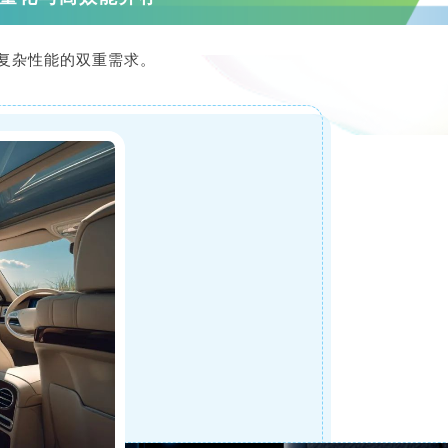
复杂性能的双重需求。