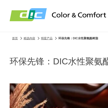
首页
精选内容
明星产品
环保先锋：DIC水性聚氨酯树脂
环保先锋：DIC水性聚氨