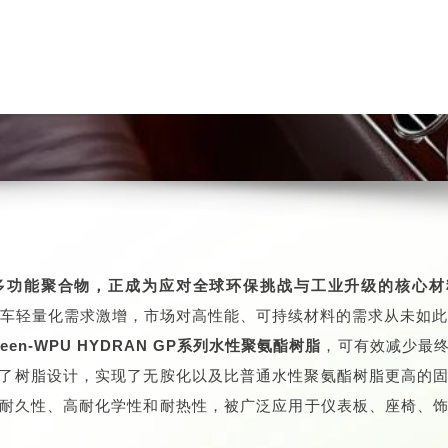
多功能聚合物，正成为应对全球环保挑战与工业升级的核心材
汽车轻量化需求激增，市场对高性能、可持续材料的需求从未如
Green-WPU HYDRAN GP系列水性聚氨酯树脂
，可有效减少最终
进行了树脂设计，实现了无胺化以及比普通水性聚氨酯树脂更高的
耐久性、高耐化学性和耐热性，被广泛应用于仪表板、座椅、