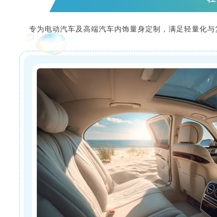
专为电动汽车及高端汽车内饰量身定制，满足轻量化与