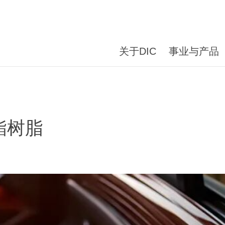
关于DIC
事业与产品
酯树脂