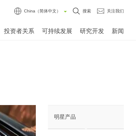
China（简体中文）
搜索
关注我们
投资者关系
可持续发展
研究开发
新闻
明星产品