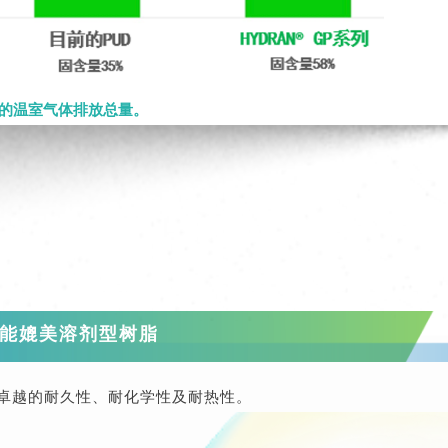
固体的温室气体排放总量。
能媲美溶剂型树脂
卓越的耐久性、耐化学性及耐热性。