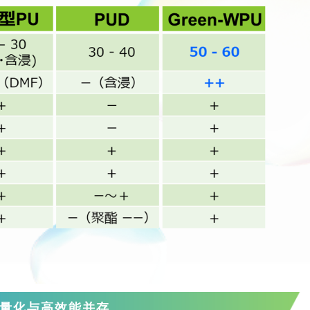
量化与高效能并存