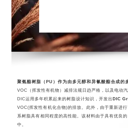
DIC
水性聚氨酯树脂
聚氨酯树脂（PU）作为由多元醇和异氰酸酯合成的
VOC（挥发性有机物）减排法规日趋严格，以及电动
DIC运用多年积累起来的树脂设计知识，开发出
DIC 
VOC(挥发性有机化合物)的排放。此外，由于重新
系树脂具有相同程度的高性能。该材料由于具有优良的
中。