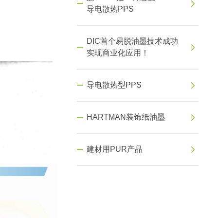
导电散热PPS
DIC首个易脱油墨技术成功
实现商业化应用！
导电散热型PPS
HARTMAN装饰纸油墨
建材用PUR产品