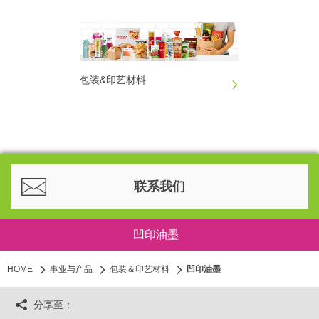
包装&印艺材料
联系我们
凹印油墨
HOME
事业与产品
包装＆印艺材料
凹印油墨
分享至：