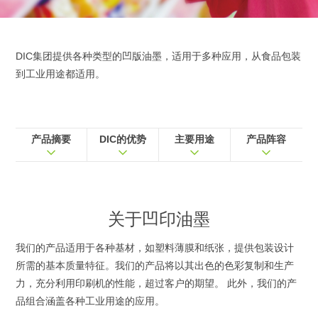
DIC集团提供各种类型的凹版油墨，适用于多种应用，从食品包装
到工业用途都适用。
产品摘要
DIC的优势
主要用途
产品阵容
关于
凹印油墨
我们的产品适用于各种基材，如塑料薄膜和纸张，提供包装设计
所需的基本质量特征。我们的产品将以其出色的色彩复制和生产
力，充分利用印刷机的性能，超过客户的期望。 此外，我们的产
品组合涵盖各种工业用途的应用。