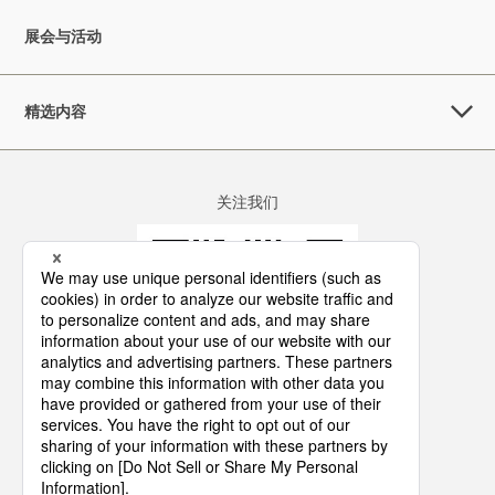
展会与活动
精选内容
关注我们