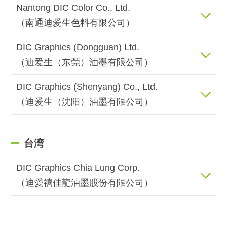
Nantong DIC Color Co., Ltd.
（南通迪爱生色料有限公司）
DIC Graphics (Dongguan) Ltd.
（迪爱生（东莞）油墨有限公司）
DIC Graphics (Shenyang) Co., Ltd.
（迪爱生（沈阳）油墨有限公司）
台湾
DIC Graphics Chia Lung Corp.
（迪愛禧佳龍油墨股份有限公司）