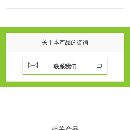
关于本产品的咨询
联系我们
相关产品