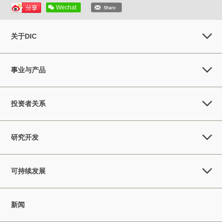
Wechat
关于DIC
事业与产品
投资者关系
研究开发
可持续发展
新闻