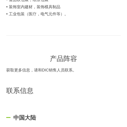
• 装饰室内建材，装饰模具制品
• 工业包装（医疗，电气元件等）。
产品阵容
获取更多信息，请和DIC销售人员联系。
联系信息
中国大陆