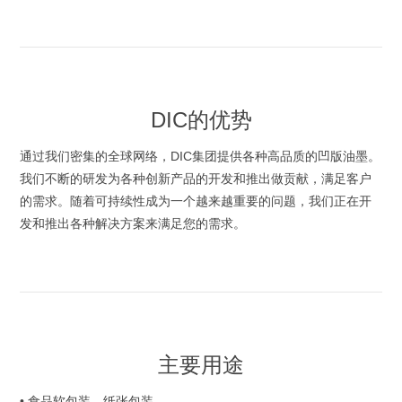
DIC的优势
通过我们密集的全球网络，DIC集团提供各种高品质的凹版油墨。
我们不断的研发为各种创新产品的开发和推出做贡献，满足客户
的需求。随着可持续性成为一个越来越重要的问题，我们正在开
发和推出各种解决方案来满足您的需求。
主要用途
• 食品软包装，纸张包装