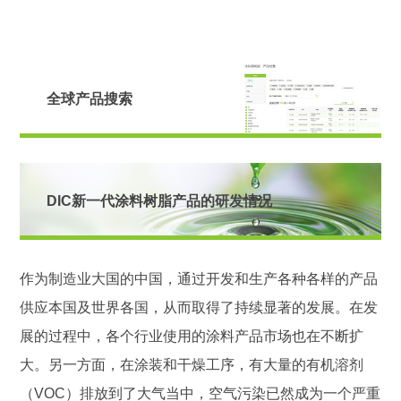
全球产品搜索
DIC新一代涂料树脂产品的研发情况
作为制造业大国的中国，通过开发和生产各种各样的产品
供应本国及世界各国，从而取得了持续显著的发展。在发
展的过程中，各个行业使用的涂料产品市场也在不断扩
大。另一方面，在涂装和干燥工序，有大量的有机溶剂
（VOC）排放到了大气当中，空气污染已然成为一个严重