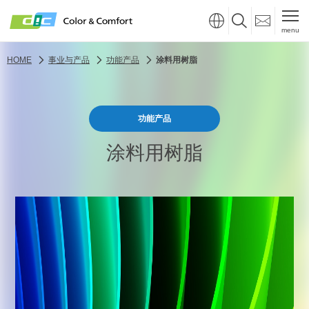
menu
HOME
事业与产品
功能产品
涂料用树脂
功能产品
涂料用树脂