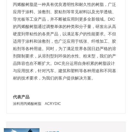
丙烯酸树脂是一种具有优良透明性和耐久性的树脂，广泛
应用于涂料、涂敷剂、胶粘剂等常见材料以及光学透镜、
导光板等工业产品，并不断被应用到更多全新领域。DIC
的丙烯酸树脂通过调整单体的种类和分子量，研发出从高
硬度到带粘性的各类产品，以满足客户的性能要求。不但
适用于涂料和涂敷剂，也广泛应用于纸张、纤维加工、胶
粘剂等各种用途。同时，为了满足世界各国日趋严格的溶
剂限制要求，从溶剂型到环保的水性、粉末型，我们的产
品阵容也在不断扩大。DIC充分运用自身积累的树脂设计
与应用技术，针对汽车、建筑和塑料等各种用途和不同基
材的技术要求，为我们的客户提供解决方案。
代表产品
涂料用丙烯酸树脂 ACRYDIC