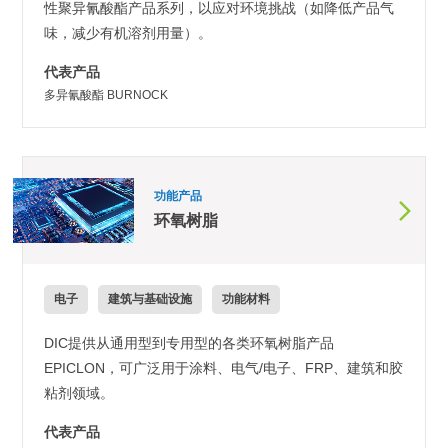
性聚异氰酸酯产品系列，以应对环境挑战（如降低产品气
味，减少有机溶剂用量）。
代表产品
多异氰酸酯 BURNOCK
功能产品
环氧树脂
电子
建筑与基础设施
功能材料
DIC提供从通用型到专用型的各类环氧树脂产品
EPICLON，可广泛用于涂料、电气/电子、FRP、建筑和胶
粘剂领域。
代表产品