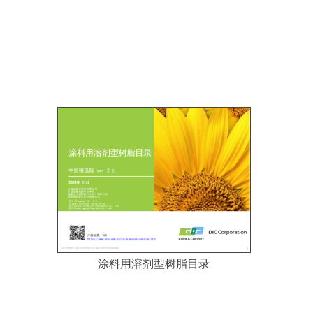
涂料用溶剂型树脂目录