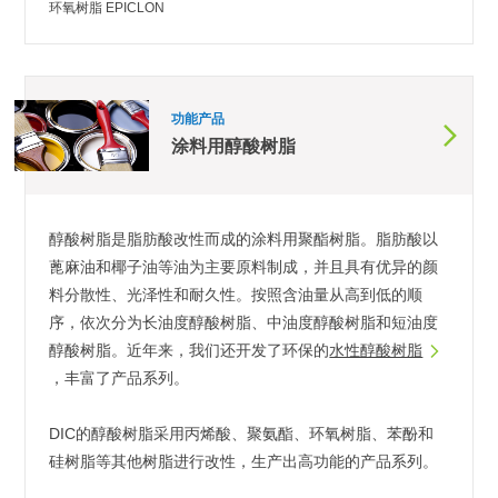
环氧树脂 EPICLON
功能产品
涂料用醇酸树脂
醇酸树脂是脂肪酸改性而成的涂料用聚酯树脂。脂肪酸以
蓖麻油和椰子油等油为主要原料制成，并且具有优异的颜
料分散性、光泽性和耐久性。按照含油量从高到低的顺
序，依次分为长油度醇酸树脂、中油度醇酸树脂和短油度
醇酸树脂。近年来，我们还开发了环保的
水性醇酸树脂
，丰富了产品系列。
DIC的醇酸树脂采用丙烯酸、聚氨酯、环氧树脂、苯酚和
硅树脂等其他树脂进行改性，生产出高功能的产品系列。