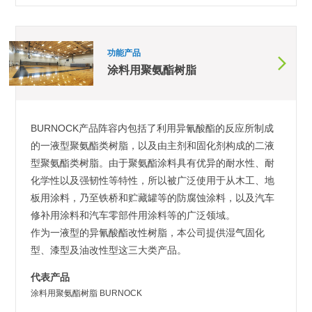
功能产品
涂料用聚氨酯树脂
BURNOCK产品阵容内包括了利用异氰酸酯的反应所制成
的一液型聚氨酯类树脂，以及由主剂和固化剂构成的二液
型聚氨酯类树脂。由于聚氨酯涂料具有优异的耐水性、耐
化学性以及强韧性等特性，所以被广泛使用于从木工、地
板用涂料，乃至铁桥和贮藏罐等的防腐蚀涂料，以及汽车
修补用涂料和汽车零部件用涂料等的广泛领域。
作为一液型的异氰酸酯改性树脂，本公司提供湿气固化
型、漆型及油改性型这三大类产品。
代表产品
涂料用聚氨酯树脂 BURNOCK