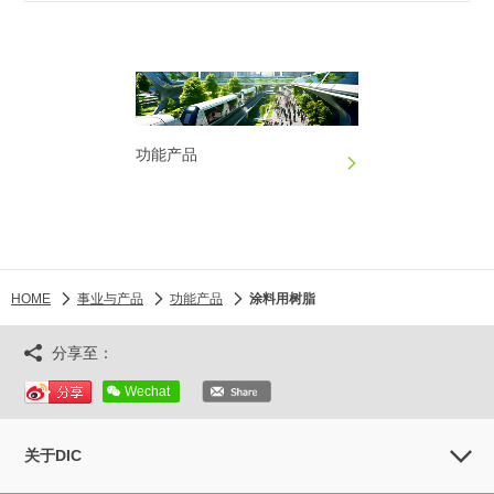
功能产品
HOME
事业与产品
功能产品
涂料用树脂
分享至：
Wechat
关于DIC