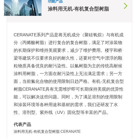
功能产品
涂料用无机-有机复合型树脂
CERANATE系列产品是将无机成分（聚硅氧烷）与有机成
分（丙烯酸树脂）进行复合的复合树脂，满足了对涂装物
的长期保护和维持美观要求，减少了维护费用。楼宇和桥
梁等建筑不仅要求良好的耐久性，还要对空气中漂浮的颗
粒物质具备优良的耐污染性。以氟树脂为主的传统高耐候
涂料用树脂，一方面在耐污染性上无法满足需求；另一方
面，当前氟化合物的使用限制日趋严格。有机-无机复合型
树脂CERANATE具有无需维护即可长期保持美观的优异性
能，可以解决这些问题。同时，为了满足溶剂的使用限制
和涂装环境等各种用途和基材的需求，我们还研发了水
性、溶剂型、紫外线（UV）固化型等丰富的产品。
代表产品
涂料用无机-有机复合型树脂 CERANATE