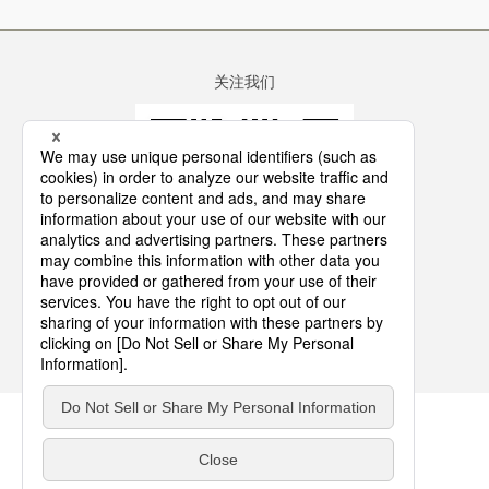
关注我们
咨询
网站地图
使用条件
隐私政策
大中华区总部 迪爱生投资有限公司
沪ICP备15008164号-1