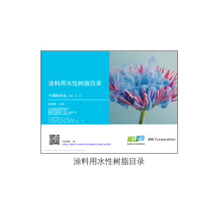
涂料用水性树脂目录