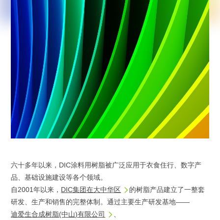
六十多年以来，DIC涂料用树脂被广泛应用于衣食住行、数字产
品、基础设施建设等各个领域。
自2001年以来，
DIC集团在大中华区
的树脂产品建立了一整套
研发、生产和销售的完整体制。通过主要生产研发基地——
迪爱生合成树脂(中山)有限公司
、