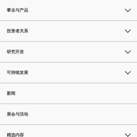
事业与产品
投资者关系
研究开发
可持续发展
新闻
展会与活动
精选内容