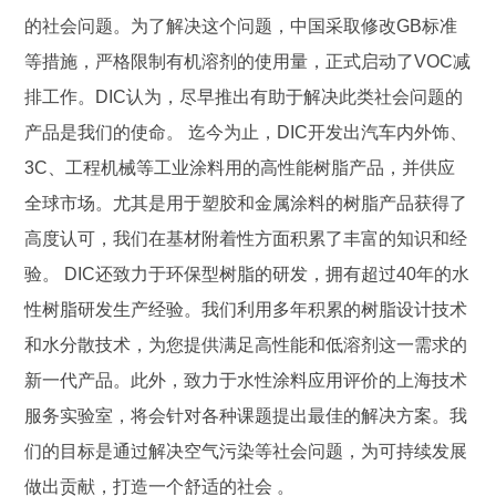
的社会问题。为了解决这个问题，中国采取修改GB标准
等措施，严格限制有机溶剂的使用量，正式启动了VOC减
排工作。DIC认为，尽早推出有助于解决此类社会问题的
产品是我们的使命。 迄今为止，DIC开发出汽车内外饰、
3C、工程机械等工业涂料用的高性能树脂产品，并供应
全球市场。尤其是用于塑胶和金属涂料的树脂产品获得了
高度认可，我们在基材附着性方面积累了丰富的知识和经
验。 DIC还致力于环保型树脂的研发，拥有超过40年的水
性树脂研发生产经验。我们利用多年积累的树脂设计技术
和水分散技术，为您提供满足高性能和低溶剂这一需求的
新一代产品。此外，致力于水性涂料应用评价的上海技术
服务实验室，将会针对各种课题提出最佳的解决方案。我
们的目标是通过解决空气污染等社会问题，为可持续发展
做出贡献，打造一个舒适的社会 。