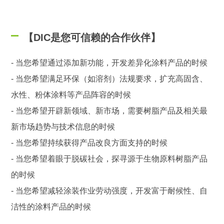
【DIC是您可信赖的合作伙伴】
- 当您希望通过添加新功能，开发差异化涂料产品的时候
- 当您希望满足环保（如溶剂）法规要求，扩充高固含、
水性、粉体涂料等产品阵容的时候
- 当您希望开辟新领域、新市场，需要树脂产品及相关最
新市场趋势与技术信息的时候
- 当您希望持续获得产品改良方面支持的时候
- 当您希望着眼于脱碳社会，探寻源于生物原料树脂产品
的时候
- 当您希望减轻涂装作业劳动强度，开发富于耐候性、自
洁性的涂料产品的时候