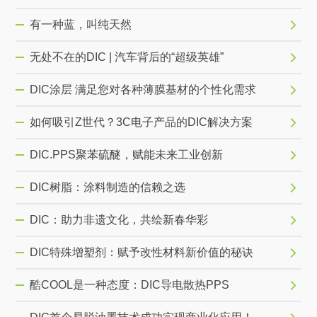
有一种蓝，叫纯天然
无处不在的DIC | 汽车背后的“超级英雄”
DIC涂层 满足您对各种薄膜基材的个性化需求
如何吸引Z世代？3C电子产品的DIC解决方案
DIC.PPS聚苯硫醚，赋能未来工业创新
DIC树脂：涂料制造的信赖之选
DIC：助力非遗文化，共绘新春华彩
DIC特殊增塑剂：赋予改性材料新价值的秘诀
酷COOL是一种态度：DIC导电散热PPS