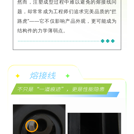
然而，注塑成型过程中难以避免的熔接线问
题，却常常成为工程师们追求完美品质的“拦
路虎”——它不仅影响产品外观，更可能成为
结构件的力学薄弱点。