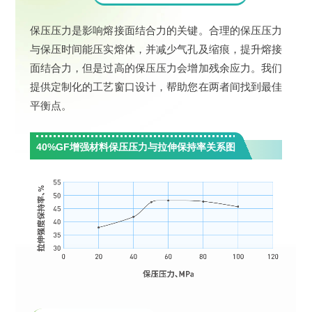
保压压力是影响熔接面结合力的关键。合理的保压压力
与保压时间能压实熔体，并减少气孔及缩痕，提升熔接
面结合力，但是过高的保压压力会增加残余应力。我们
提供定制化的工艺窗口设计，帮助您在两者间找到最佳
平衡点。
40%GF增强材料保压压力与拉伸保持率关系图