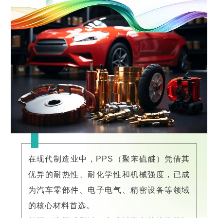
在现代制造业中，PPS（聚苯硫醚）凭借其
优异的耐热性、耐化学性和机械强度，已成
为汽车零部件、电子电气、精密设备等领域
的核心材料首选。