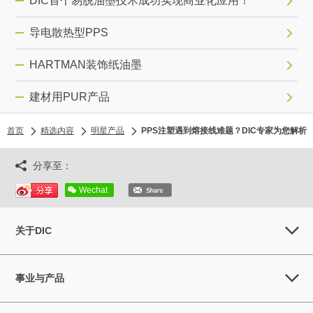
DIC首个易脱油墨技术成功实现商业化应用！
导电散热型PPS
HARTMAN装饰纸油墨
建材用PUR产品
首页
精选内容
明星产品
PPS注塑遇到熔接线难题？DIC专家为您解析
分享至：
Wechat
关于DIC
事业与产品