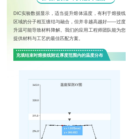
DIC实验数据显示，适当提升熔体温度，有利于熔接线
区域的分子相互缠结与融合，但并非越高越好——过度
升温可能导致材料降解。我们的应用工程师团队能为您
提供材料与工艺的最佳匹配方案。
充填结束时熔接线附近厚度范围内的温度分布