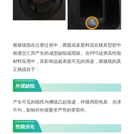
熔接线指在注塑过程中，两股或多股料流在模具型腔中
相遇交汇而产生的成型缺陷或瑕疵。在PPS这类高性能
材料应用中，其影响远超表面可见的痕迹，熔接线的真
正挑战在于：
外观缺陷
产生可见的线性沟槽或凸起痕迹，伴随局部色差、光泽
不均，影响对外观要求严苛的零部件。
性能劣化