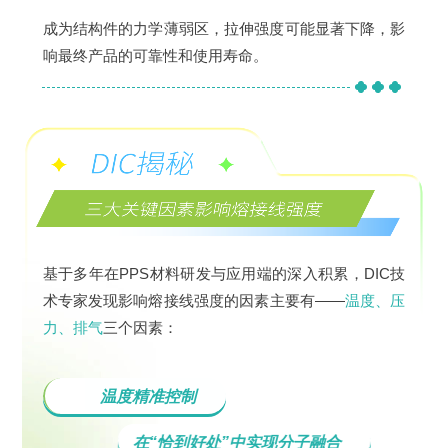
成为结构件的力学薄弱区，拉伸强度可能显著下降，影
响最终产品的可靠性和使用寿命。
基于多年在PPS材料研发与应用端的深入积累，DIC技
术专家发现影响熔接线强度的因素主要有——
温度、压
力、排气
三个因素：
温度精准控制
在“恰到好处”中实现分子融合