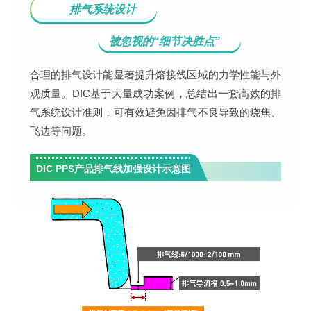
排气系统设计
被忽视的“细节决胜点”
合理的排气设计能显著提升熔接线区域的力学性能与外
观质量。DIC基于大量成功案例，总结出一套高效的排
气系统设计准则，可有效避免因排气不良导致的烧焦、
飞边等问题。
DIC PPS产品排气线加强设计示意图