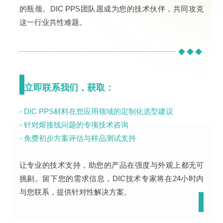
的瓶颈。DIC PPS团队愿成为您的技术伙伴，共同攻克
这一行业共性难题。
立即联系我们，获取：
- DIC PPS材料在您应用领域的定制化选型建议
- 针对熔接线问题的专项技术咨询
- 免费初步方案评估与样品测试支持
让专业的技术支持，助您的产品在强度与外观上都无可
挑剔。留下您的需求信息，DIC技术专家将在24小时内
与您联系，提供针对性解决方案。