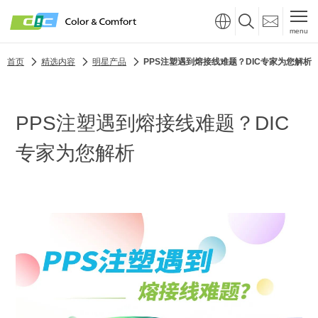
menu
首页
精选内容
明星产品
PPS注塑遇到熔接线难题？DIC专家为您解析
PPS注塑遇到熔接线难题？DIC
专家为您解析