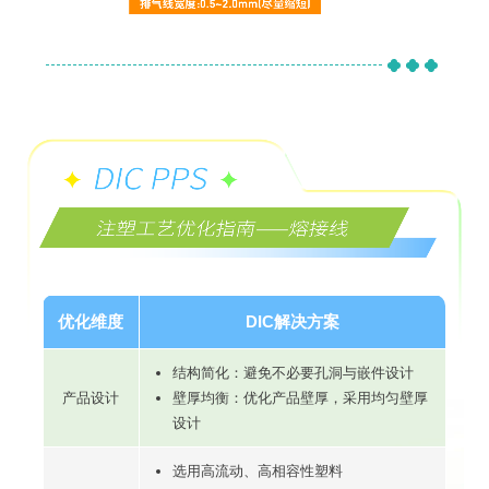
优化维度
DIC解决方案
结构简化：避免不必要孔洞与嵌件设计
产品设计
壁厚均衡：优化产品壁厚，采用均匀壁厚
设计
选用高流动、高相容性塑料