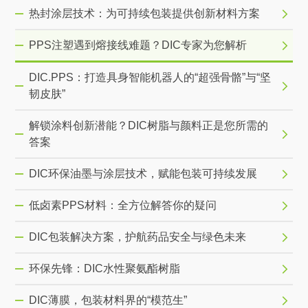
热封涂层技术：为可持续包装提供创新材料方案
PPS注塑遇到熔接线难题？DIC专家为您解析
DIC.PPS：打造具身智能机器人的“超强骨骼”与“坚
韧皮肤”
解锁涂料创新潜能？DIC树脂与颜料正是您所需的
答案
DIC环保油墨与涂层技术，赋能包装可持续发展
低卤素PPS材料：全方位解答你的疑问
DIC包装解决方案，护航药品安全与绿色未来
环保先锋：DIC水性聚氨酯树脂
DIC薄膜，包装材料界的“模范生”