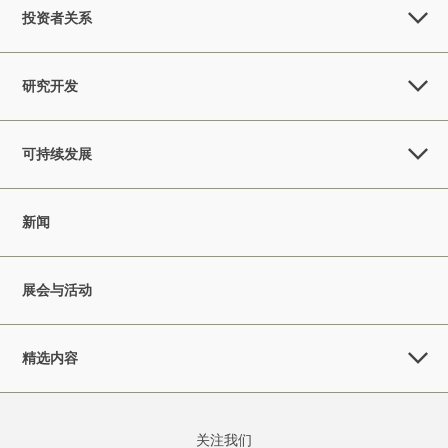
投资者关系
研究开发
可持续发展
新闻
展会与活动
精选内容
关注我们