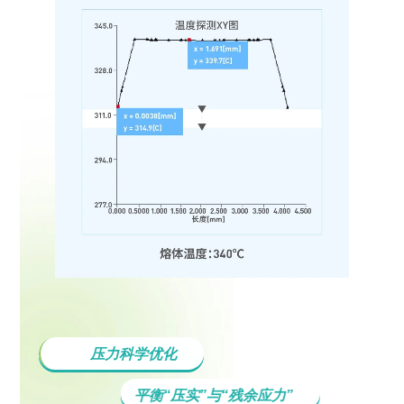
压力科学优化
平衡“压实”与“残余应力”