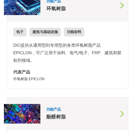
功能产品
环氧树脂
电子
建筑与基础设施
功能材料
DIC提供从通用型到专用型的各类环氧树脂产品
EPICLON，可广泛用于涂料、电气/电子、FRP、建筑和胶
粘剂领域。
代表产品
环氧树脂 EPICLON
功能产品
酚醛树脂