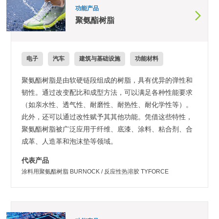
功能产品
聚氨酯树脂
电子
汽车
建筑与基础设施
功能材料
聚氨酯树脂是由软硬链段组成的树脂，具有优异的弹性和
韧性。通过改变配比和成型方法，可以满足各种性能要求
（如亲水性、透气性、耐磨性、耐热性、耐化学性等）。
此外，还可以通过改性赋予其其他功能。凭借这些特性，
聚氨酯树脂被广泛应用于纤维、底漆、涂料、粘合剂、合
成革、人造革和泡沫垫等领域。
代表产品
涂料用聚氨酯树脂 BURNOCK / 反应性热溶胶 TYFORCE