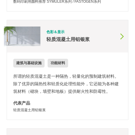
数码印刷用颜料推荐 SYMULER系列 / FASTOGEN系列
色彩＆显示
轻质混凝土用铝银浆
建筑与基础设施
功能材料
所谓的轻质混凝土是一种隔热，轻量化的预制建筑材料。
除了优异的隔热性和轻质化处理性能外，它还能为各种建
筑材料（砌块，墙壁和地板）提供耐火性和防霉性。
代表产品
轻质混凝土用铝银浆