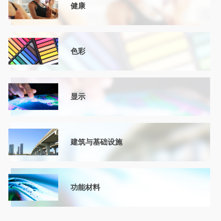
健康
色彩
显示
建筑与基础设施
功能材料