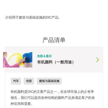
介绍用于建筑与基础设施的DIC产品。
产品清单
色彩＆显示
有机颜料（一般用途）
汽车
色彩
建筑与基础设施
有机颜料是DIC的主要产品之一，在全球市场上的占有率
领先，我们可以提供各种结构的颜料产品来满足客户的各
种应用和需要。