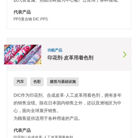
代表产品
PPS复合物 DIC.PPS
功能产品
印花剂·皮革用着色剂
汽车
色彩
建筑与基础设施
DIC作为印花剂、合成皮革·人工皮革用着色剂，拥有多年
的销售业绩。除在日本国内销售之外，还以亚洲地区为中
心，面向全球展开销售。
为顾客提供适用于各种用途的产品。
代表产品
印花剂 / 合成皮革·人工皮革用着色剂