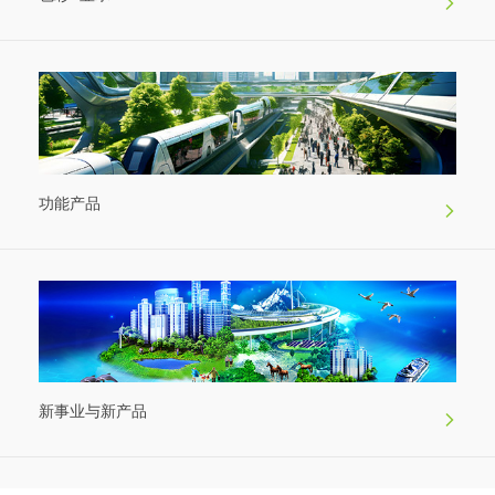
功能产品
新事业与新产品