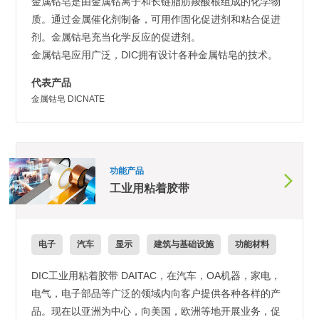
金属钴皂是由金属钴离子和长链脂肪羧酸根组成的化学物
质。通过金属催化剂制备，可用作固化促进剂和粘合促进
剂。金属钴皂充当化学反应的促进剂。
金属钴皂应用广泛，DIC拥有设计各种金属钴皂的技术。
代表产品
金属钴皂 DICNATE
功能产品
工业用粘着胶带
电子
汽车
显示
建筑与基础设施
功能材料
DIC工业用粘着胶带 DAITAC，在汽车，OA机器，家电，
电气，电子部品等广泛的领域内向客户提供各种各样的产
品。现在以亚洲为中心，向美国，欧洲等地开展业务，促