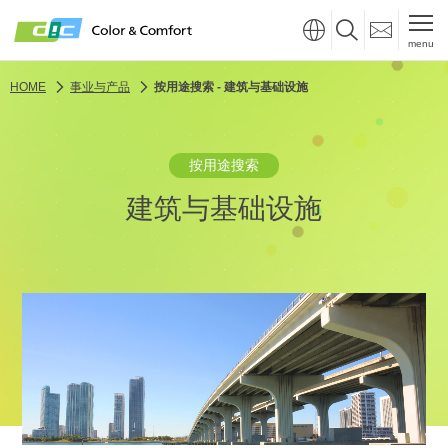
menu
HOME
事业与产品
按用途搜索 - 建筑与基础设施
按用途搜索
建筑与基础设施