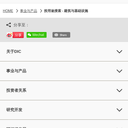
HOME
事业与产品
按用途搜索 - 建筑与基础设施
分享至：
Wechat
关于DIC
事业与产品
投资者关系
研究开发