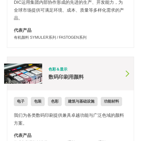
DIC运用集团内部协作形成的先进的生产、开发能力，为
全球市场提供可满足环境、成本、质量等多样化需求的产
品。
代表产品
有机颜料 SYMULER系列 / FASTOGEN系列
色彩＆显示
数码印刷用颜料
电子
包装
色彩
建筑与基础设施
功能材料
我们为各类数码印刷提供兼具卓越功能与广泛色域的颜料
方案。
代表产品