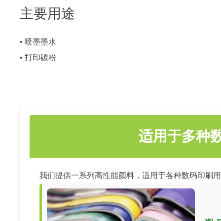
主要用途
• 喷墨墨水
• 打印碳粉
适用于多种
我们提供一系列高性能颜料，适用于各种数码印刷用