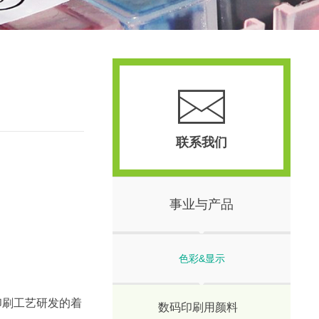
联系我们
事业与产品
色彩&显示
印刷工艺研发的着
数码印刷用颜料