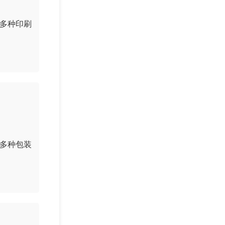
多种印刷
多种包装