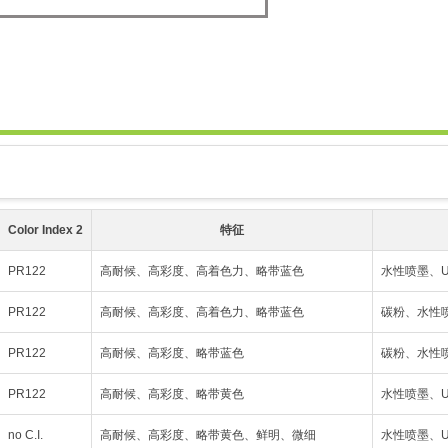
Color Index 2
特征
PR122
高耐候、高彩度、高着色力、略带蓝色
水性喷墨、
PR122
高耐候、高彩度、高着色力、略带蓝色
碳粉、水性
PR122
高耐候、高彩度、略带蓝色
碳粉、水性
PR122
高耐候、高彩度、略带黄色
水性喷墨、
no C.I.
高耐候、高彩度、略带黄色、鲜明、微细
水性喷墨、