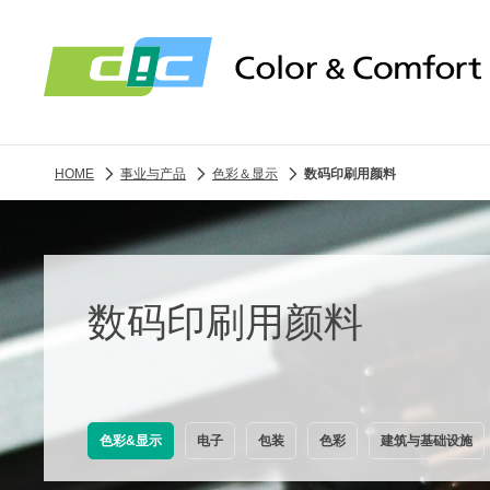
HOME
事业与产品
色彩＆显示
数码印刷用颜料
数码印刷用颜料
色彩&显示
电子
包装
色彩
建筑与基础设施