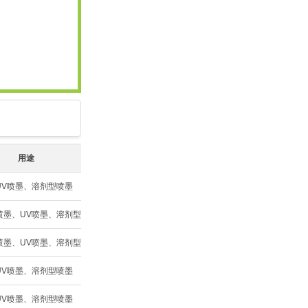
用途
UV喷墨、溶剂型喷墨
喷墨、UV喷墨、溶剂型喷墨
喷墨、UV喷墨、溶剂型喷墨
UV喷墨、溶剂型喷墨
UV喷墨、溶剂型喷墨