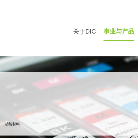
关于DIC
事业与产品
功能材料