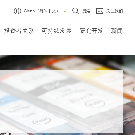
China（简体中文）
搜索
关注我们
投资者关系
可持续发展
研究开发
新闻