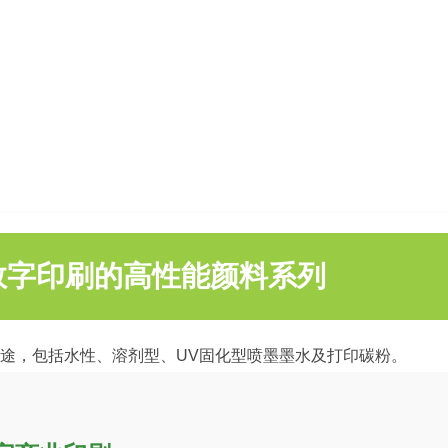
数字印刷的高性能颜料系列
途，包括水性、溶剂型、UV固化型喷墨墨水及打印碳粉。