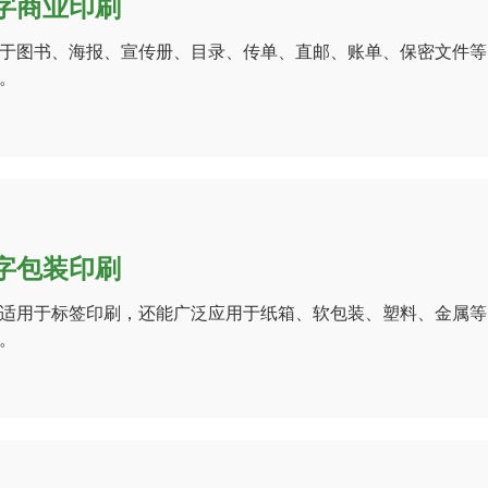
字商业印刷
于图书、海报、宣传册、目录、传单、直邮、账单、保密文件等
。
字包装印刷
适用于标签印刷，还能广泛应用于纸箱、软包装、塑料、金属等
。