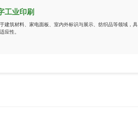
字工业印刷
于建筑材料、家电面板、室内外标识与展示、纺织品等领域，具
适应性。