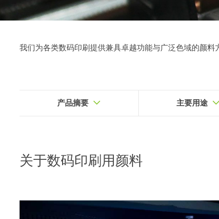
我们为各类数码印刷提供兼具卓越功能与广泛色域的颜料
产品摘要
主要用途
关于
数码印刷用颜料