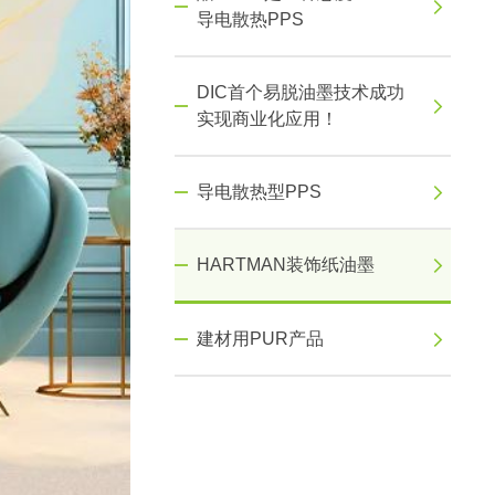
导电散热PPS
DIC首个易脱油墨技术成功
实现商业化应用！
导电散热型PPS
HARTMAN装饰纸油墨
建材用PUR产品