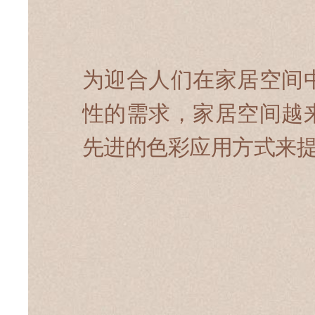
为迎合人们在家居空间
性的需求，家居空间越
先进的色彩应用方式来