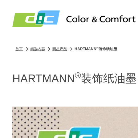
®
首页
精选内容
明星产品
HARTMANN
装饰纸油墨
®
HARTMANN
装饰纸油墨