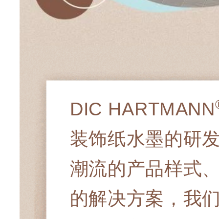
DIC HARTMANN
装饰纸水墨的研
潮流的产品样式
的解决方案，我