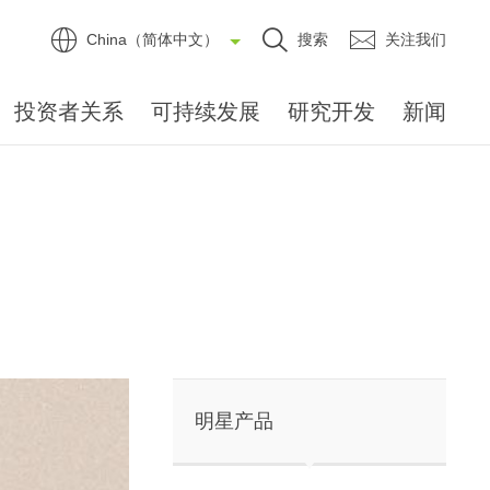
China（简体中文）
搜索
关注我们
投资者关系
可持续发展
研究开发
新闻
明星产品