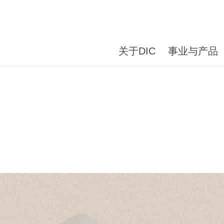
关于DIC
事业与产品