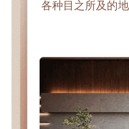
各种目之所及的地