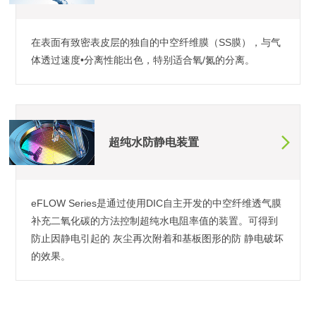
在表面有致密表皮层的独自的中空纤维膜（SS膜），与气
体透过速度•分离性能出色，特别适合氧/氮的分离。
超纯水防静电装置
eFLOW Series是通过使用DIC自主开发的中空纤维透气膜
补充二氧化碳的方法控制超纯水电阻率值的装置。可得到
防止因静电引起的 灰尘再次附着和基板图形的防 静电破坏
的效果。