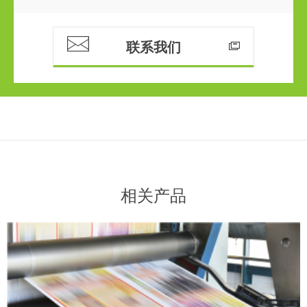
联系我们
相关产品