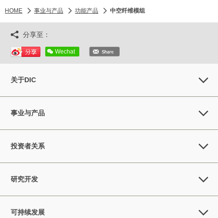
HOME
事业与产品
功能产品
中空纤维模组
分享至：
Wechat
关于DIC
事业与产品
投资者关系
研究开发
可持续发展