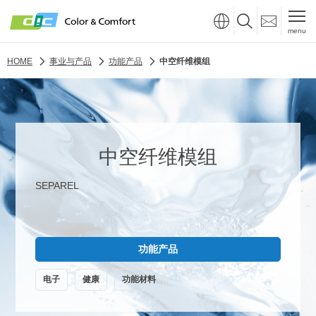
menu
HOME
事业与产品
功能产品
中空纤维模组
中空纤维模组
SEPAREL
功能产品
电子
健康
功能材料