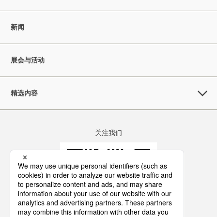
新闻
展会与活动
精选内容
关注我们