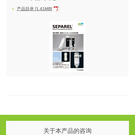
产品目录 [1.41MB]
关于本产品的咨询