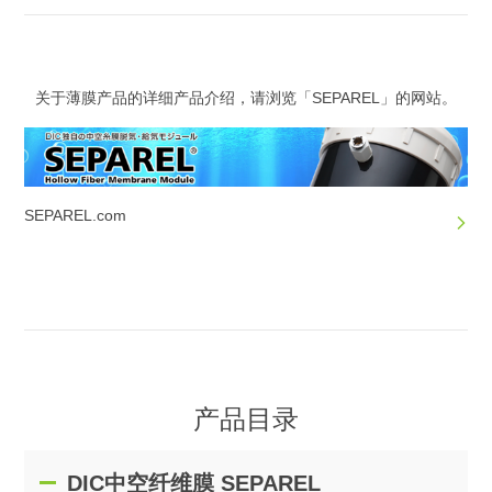
关于薄膜产品的详细产品介绍，请浏览「SEPAREL」的网站。
SEPAREL.com
产品目录
DIC中空纤维膜 SEPAREL