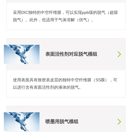
采用DIC独特的中空纤维膜，可以实现ppb级的脱气（超级
脱气）。此外，也适用于气体溶解（供气）。
表面活性剂对应脱气模组
使用表面具有致密表皮层的独特中空纤维膜（SS膜），可
以进行含有表面活性剂的液体的脱气。
喷墨用脱气模组