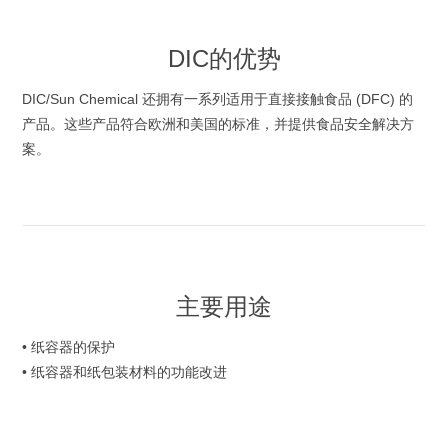
DIC的优势
DIC/Sun Chemical 还拥有一系列适用于直接接触食品 (DFC) 的
产品。这些产品符合欧洲和美国的标准，并提供食品安全解决方
案。
主要用途
• 纸容器的保护
• 纸容器和纸包装材料的功能改进