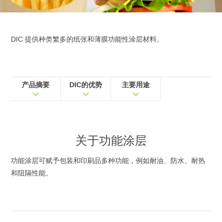
DIC 提供种类繁多的纸张和薄膜功能性涂层材料。
产品摘要
DIC的优势
主要用途
关于
功能涂层
功能涂层可赋予包装和印刷品多种功能，例如耐油、防水、耐热
和阻隔性能。