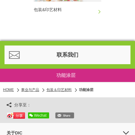
包装&印艺材料
联系我们
功能涂层
HOME
事业与产品
包装＆印艺材料
功能涂层
分享至：
Wechat
关于DIC