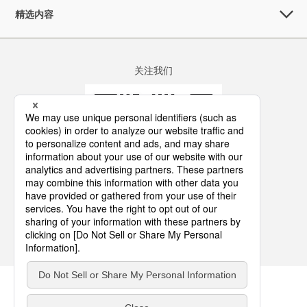
精选内容
关注我们
咨询
网站地图
使用条件
隐私政策