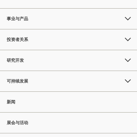
事业与产品
投资者关系
研究开发
可持续发展
新闻
展会与活动