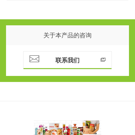
关于本产品的咨询
联系我们