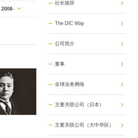
社长致辞
2008-
The DIC Way
公司简介
董事
全球业务网络
主要关联公司（日本）
主要关联公司（大中华区）