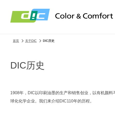
首页
关于DIC
DIC历史
DIC历史
1908年，DIC以印刷油墨的生产和销售创业，以有机
球化化学企业。我们来介绍DIC110年的历程。