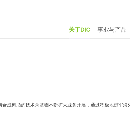
关于DIC
事业与产品
颜料与合成树脂的技术为基础不断扩大业务开展，通过积极地进军海