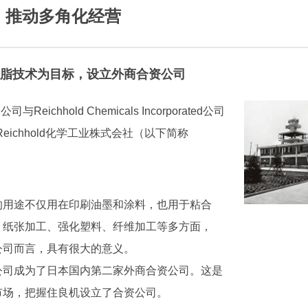
，推动多角化经营
脂技术为目标，设立外商合资公司
与Reichhold Chemicals Incorporated公司
eichhold化学工业株式会社（以下简称
的用途不仅用在印刷油墨和涂料，也用于粘合
、纸张加工、强化塑料、纤维加工等多方面，
公司而言，具有很大的意义。
公司成为了日本国内第二家外商合资公司。这是
市场，把握住良机设立了合资公司。