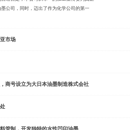
油墨公司，同时，迈出了作为化学公司的第一
亚市场
，商号设立为大日本油墨制造株式会社
处
料管制，开发独特的水性凹印油墨