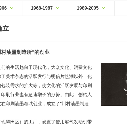
966
1968-1987
1989-2005
确立
“川村油墨制造所”的创业
人们的生活趋向于现代化，大众文化、消费文化
除了美术杂志的活跃发行与明信片热潮以外，化
的包装需求的扩大等，使文化的活跃发展与印刷
，印刷行业也有急速增长的形势。由此，创始人
定在印刷油墨领域创业，成立了“川村油墨制造
（现墨田区）的工厂，设置了使用燃气发动机带