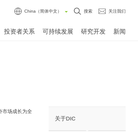
China（简体中文）
搜索
关注我们
投资者关系
可持续发展
研究开发
新闻
外市场成长为全
关于DIC