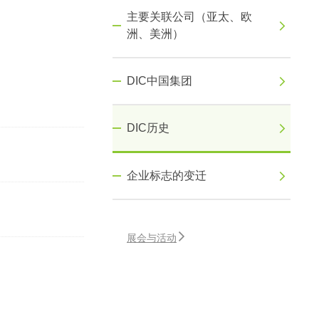
主要关联公司（亚太、欧
洲、美洲）
DIC中国集团
DIC历史
企业标志的变迁
展会与活动