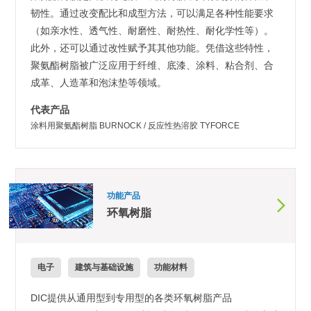
韧性。通过改变配比和成型方法，可以满足各种性能要求
（如亲水性、透气性、耐磨性、耐热性、耐化学性等）。
此外，还可以通过改性赋予其其他功能。凭借这些特性，
聚氨酯树脂被广泛应用于纤维、底漆、涂料、粘合剂、合
成革、人造革和泡沫垫等领域。
代表产品
涂料用聚氨酯树脂 BURNOCK / 反应性热溶胶 TYFORCE
功能产品
环氧树脂
电子
建筑与基础设施
功能材料
DIC提供从通用型到专用型的各类环氧树脂产品