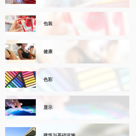
包装
健康
色彩
显示
建筑与基础设施