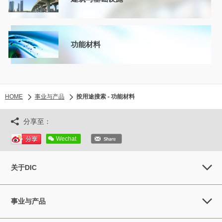
功能材料
HOME
事业与产品
按用途搜索 - 功能材料
分享至：
Wechat
关于DIC
事业与产品