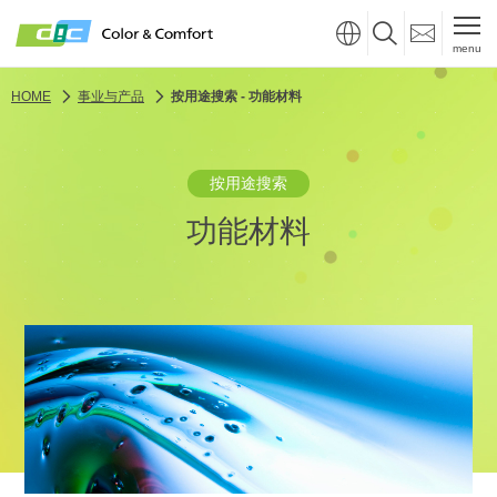
menu
HOME
事业与产品
按用途搜索 - 功能材料
按用途搜索
功能材料