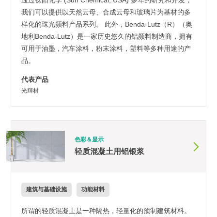
通过钛阳化学 (Sun Chemical, USA) 多年的研究和开发，
我们可以提供以天然云母、合成云母和玻璃片为基材的多
样化的珠光颜料产品系列。 此外，Benda-Lutz（R）（奥
地利Benda-Lutz）是一家历史悠久的铝颜料制造商，拥有
可用于油墨，汽车涂料，粉末涂料，塑料等多种用途的产
品。
代表产品
光輝材
色彩＆显示
轻质混凝土用铝银浆
建筑与基础设施
功能材料
所谓的轻质混凝土是一种隔热，轻量化的预制建筑材料。