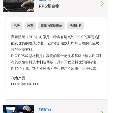
PPS复合物
电子
汽车
建筑与基础设施
功能材料
聚苯硫醚（PPS）树脂是一种具有熔点约280℃的高耐热性
能及优良的耐药品性，无需添加阻燃剂即可自熄的高阻燃
性的树脂材料。
DIC.PPS成型材料是在高度的聚合物技术基础上辅以DIC独
有的改性材料技术制造而成，具有工程塑料优异的特性，
以代替金属、热固性树脂为中心被广泛应用于各种领域。
代表产品
PPS复合物 DIC.PPS
功能产品