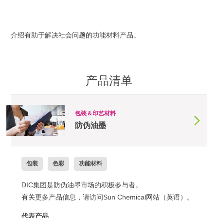
介绍有助于解决社会问题的功能材料产品。
产品清单
包装＆印艺材料
防伪油墨
包装
色彩
功能材料
DIC集团是防伪油墨市场的积极参与者。
有关更多产品信息，请访问Sun Chemical网站（英语）。
代表产品