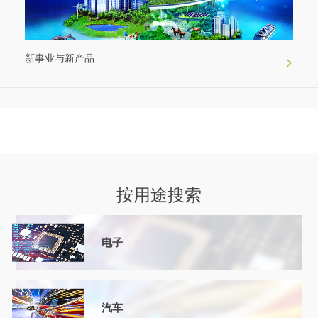
新事业与新产品
按用途搜索
电子
汽车