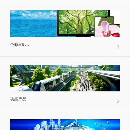
色彩&显示
功能产品