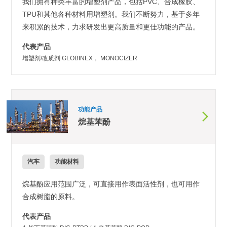
我们拥有种类丰富的增塑剂产品，包括PVC、合成橡胶、
TPU和其他各种材料用增塑剂。我们不断努力，基于多年
来积累的技术，力求研发出更高质量和更佳功能的产品。
代表产品
增塑剂/改质剂 GLOBINEX， MONOCIZER
功能产品
烷基苯酚
汽车
功能材料
烷基酚应用范围广泛，可直接用作表面活性剂，也可用作
合成树脂的原料。
代表产品