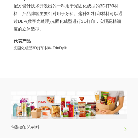
配方设计技术开发出的一种用于光固化成型的3D打印材
料，产品阵容主要针对用于牙科。这种3D打印材料可以通
过DLP(数字光处理)光固化成型进行3D打印，实现高精细
度的立体造型。
代表产品
光固化成型3D打印材料 TrinDy®
包装&印艺材料