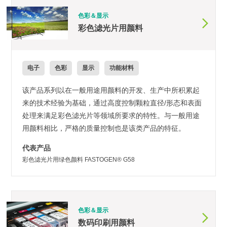
色彩＆显示
彩色滤光片用颜料
电子
色彩
显示
功能材料
该产品系列以在一般用途用颜料的开发、生产中所积累起
来的技术经验为基础，通过高度控制颗粒直径/形态和表面
处理来满足彩色滤光片等领域所要求的特性。与一般用途
用颜料相比，严格的质量控制也是该类产品的特征。
代表产品
彩色滤光片用绿色颜料 FASTOGEN® G58
色彩＆显示
数码印刷用颜料