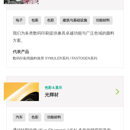
电子
包装
色彩
建筑与基础设施
功能材料
我们为各类数码印刷提供兼具卓越功能与广泛色域的颜料
方案。
代表产品
数码印刷用颜料推荐 SYMULER系列 / FASTOGEN系列
色彩＆显示
光輝材
汽车
色彩
功能材料