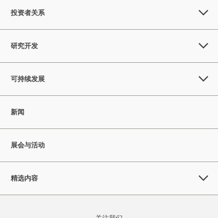
投资者关系
研究开发
可持续发展
新闻
展会与活动
精选内容
关注我们