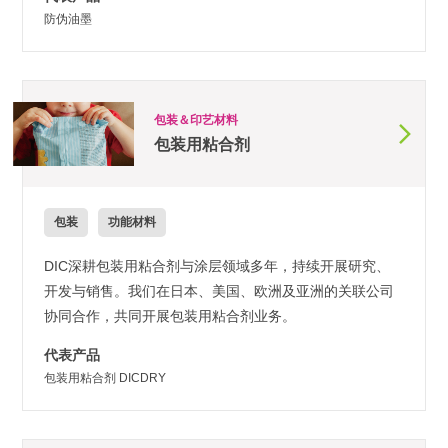
防伪油墨
包装＆印艺材料
包装用粘合剂
包装
功能材料
DIC深耕包装用粘合剂与涂层领域多年，持续开展研究、
开发与销售。我们在日本、美国、欧洲及亚洲的关联公司
协同合作，共同开展包装用粘合剂业务。
代表产品
包装用粘合剂 DICDRY