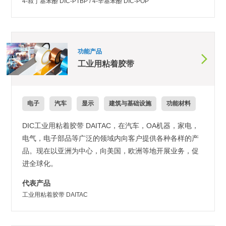
4-叔丁基苯酚 DIC-PTBP / 4-辛基苯酚 DIC-POP
功能产品
工业用粘着胶带
电子
汽车
显示
建筑与基础设施
功能材料
DIC工业用粘着胶带 DAITAC，在汽车，OA机器，家电，
电气，电子部品等广泛的领域内向客户提供各种各样的产
品。现在以亚洲为中心，向美国，欧洲等地开展业务，促
进全球化。
代表产品
工业用粘着胶带 DAITAC