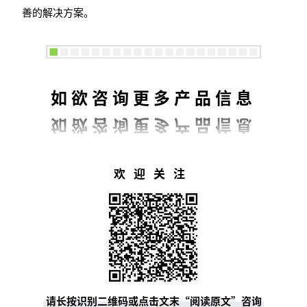
善的解决方案。
如欲咨询更多产品信息
欢迎关注
请长按识别二维码或点击文末“阅读原文”咨询