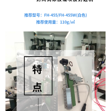
推荐型号：FH-455/FH-455W(白色)
推荐使用量：110g/㎡
特
点