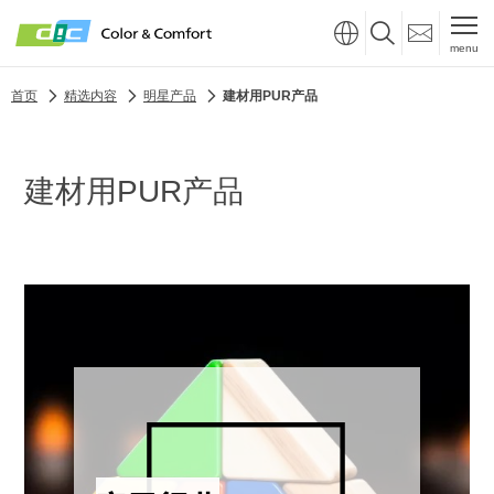
menu
首页
精选内容
明星产品
建材用PUR产品
建材用PUR产品