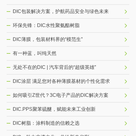
DIC包装解决方案，护航药品安全与绿色未来
环保先锋：DIC水性聚氨酯树脂
DIC薄膜，包装材料界的“模范生”
有一种蓝，叫纯天然
无处不在的DIC | 汽车背后的“超级英雄”
DIC涂层 满足您对各种薄膜基材的个性化需求
如何吸引Z世代？3C电子产品的DIC解决方案
DIC.PPS聚苯硫醚，赋能未来工业创新
DIC树脂：涂料制造的信赖之选