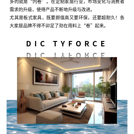
多的就是“内卷”。在定制家居行业，市场变化与消费者
需求的升级，使得产品不断地升级与改进。
尤其是板式家具，既要颜值高又要环保，还要超耐久！各
大家居品牌不得不卯足了劲在用料上“卷”起来。
DIC TYFORCE