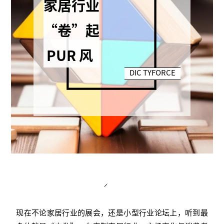
家居行业
“卷”起
PUR 风
DIC TYFORCE
现在不论家居行业的展会，还是小型行业论坛上，听到最