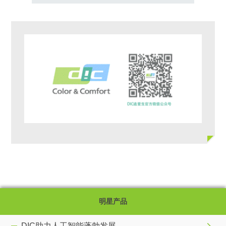
明星产品
DIC助力人工智能蓬勃发展