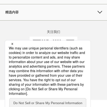
精选内容
关注我们
咨询
网站地图
使用条件
隐私政策