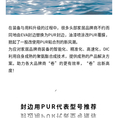
在装备与用料升级的过程中，很多头部家居品牌商不约而
同地由EVA封边替换为PUR封边，油漆喷涂改PUR覆膜，
掀起了一股改使用PUR粘合剂的新风潮。
为应对家居品牌商装备的智能化、精准化、高速化，DIC
利用自身成熟的聚氨酯合成技术，提供成熟的产品解决方
案。助力各大品牌商“卷”的更有效率，“卷”出新高
度！
封边用PUR代表型号推荐