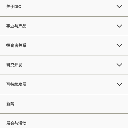
关于DIC
事业与产品
投资者关系
研究开发
可持续发展
新闻
展会与活动