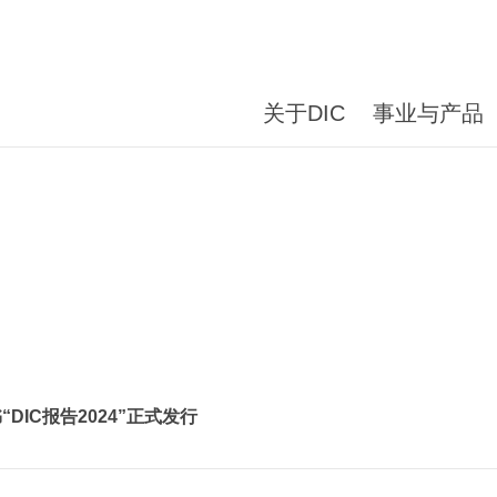
关于DIC
事业与产品
DIC报告2024”正式发行