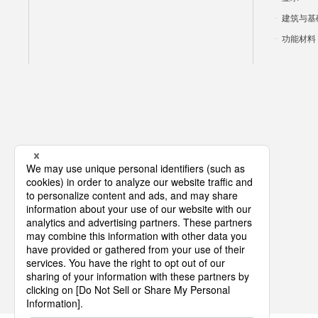
建筑与基
功能材料