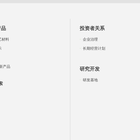
产品
投资者关系
艺材料
企业治理
示
长期经营计划
新产品
研究开发
研发基地
索