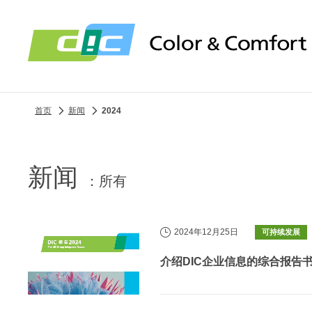
首页
新闻
2024
新闻
所有
2024年12月25日
可持续发展
介绍DIC企业信息的综合报告书“