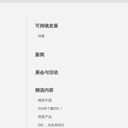
可持续发展
特集
新闻
展会与活动
精选内容
精彩中国
5分钟了解DIC！
明星产品
DIC，与未来同行