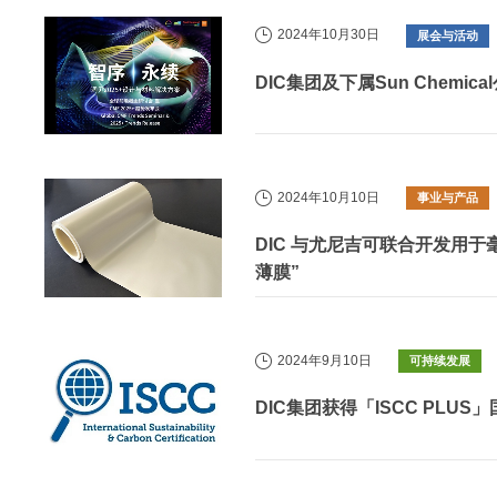
2024年10月30日
展会与活动
DIC集团及下属Sun Chem
2024年10月10日
事业与产品
DIC 与尤尼吉可联合开发用
薄膜”
2024年9月10日
可持续发展
DIC集团获得「ISCC PLU