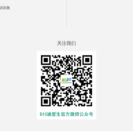
础设施
关注我们