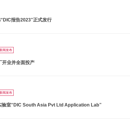
DIC报告2023”正式发行
新闻发布
工厂开业并全面投产
新闻发布
South Asia Pvt Ltd Application Lab”