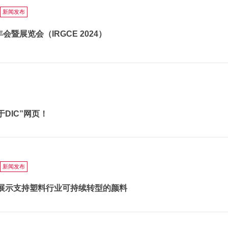
新闻发布
会暨展览会（IRGCE 2024）
DIC”网页！
新闻发布
上展示支持塑料行业可持续转型的颜料