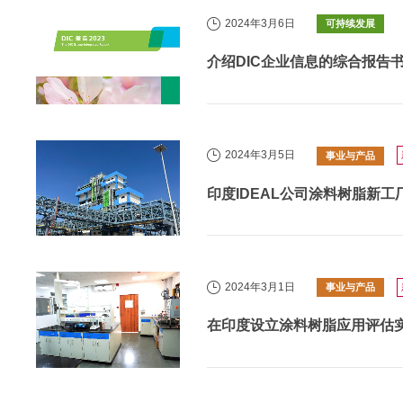
2024年3月6日
可持续发展
介绍DIC企业信息的综合报告书“
2024年3月5日
事业与产品
印度IDEAL公司涂料树脂新
2024年3月1日
事业与产品
在印度设立涂料树脂应用评估实验室“DIC 