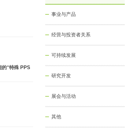
事业与产品
经营与投资者关系
可持续发展
“特殊 PPS
研究开发
展会与活动
其他