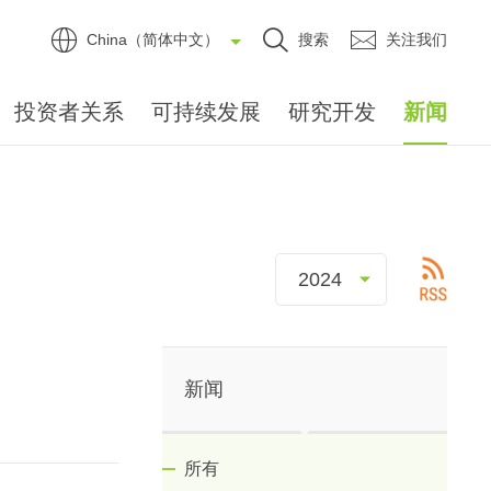
China（简体中文）
搜索
关注我们
投资者关系
可持续发展
研究开发
新闻
新闻
所有