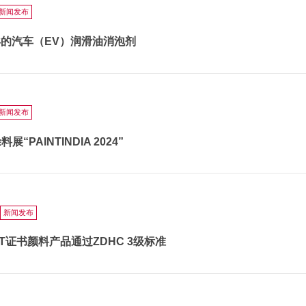
新闻发布
异的汽车（EV）润滑油消泡剂
新闻发布
PAINTINDIA 2024”
新闻发布
RT证书颜料产品通过ZDHC 3级标准