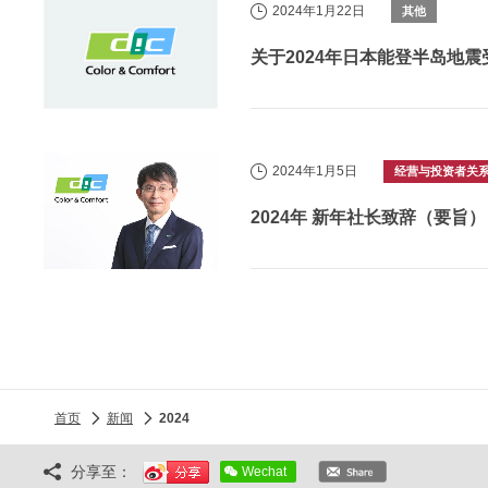
2024年1月22日
其他
关于2024年日本能登半岛地
2024年1月5日
经营与投资者关
2024年 新年社长致辞（要旨）
首页
新闻
2024
分享至：
Wechat