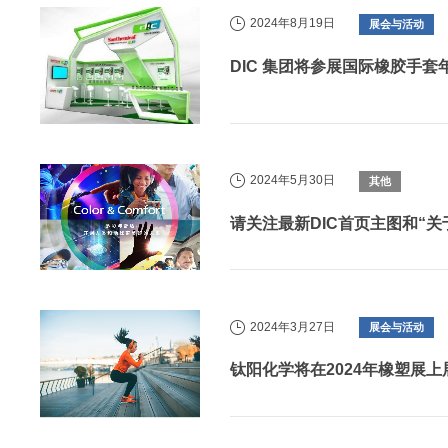
2024年8月19日
展会与活动
DIC 集团将参展国际橡胶手套年
2024年5月30日
其他
请关注最新DIC首页主图和“关于
2024年3月27日
展会与活动
钛阳化学将在2024年橡塑展