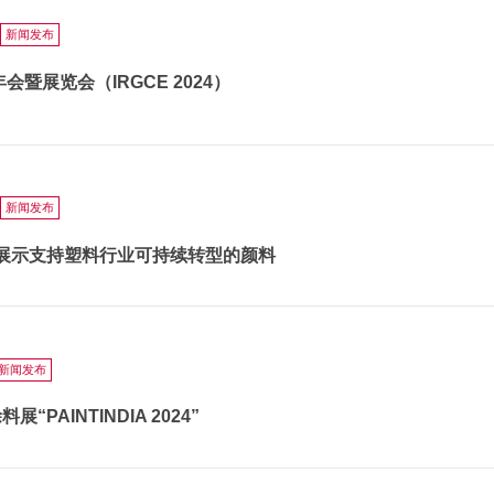
新闻发布
会暨展览会（IRGCE 2024）
新闻发布
上展示支持塑料行业可持续转型的颜料
新闻发布
PAINTINDIA 2024”