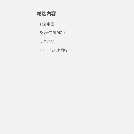
精选内容
精彩中国
5分钟了解DIC！
明星产品
DIC，与未来同行