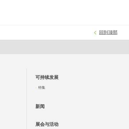
回到顶部
可持续发展
特集
新闻
展会与活动