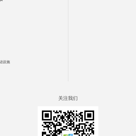
础设施
关注我们