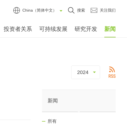
China（简体中文）
搜索
关注我们
投资者关系
可持续发展
研究开发
新闻
新闻
所有