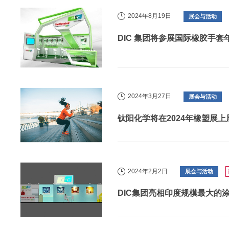
2024年8月19日
展会与活动
DIC 集团将参展国际橡胶手套年
2024年3月27日
展会与活动
钛阳化学将在2024年橡塑展
2024年2月2日
展会与活动
DIC集团亮相印度规模最大的涂料展“