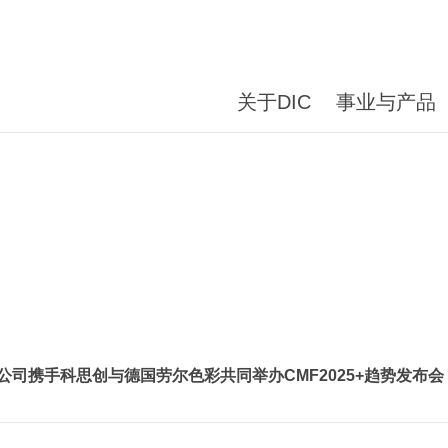
关于DIC
事业与产品
ical公司携手科思创与德国劳尔色彩共同举办CMF2025+趋势发布会