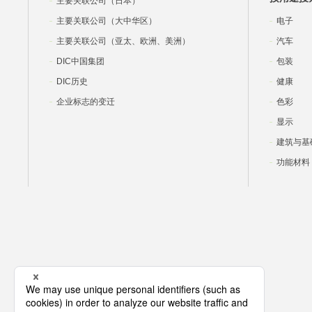
主要关联公司（日本）
主要关联公司（大中华区）
电子
主要关联公司（亚太、欧洲、美洲）
汽车
DIC中国集团
包装
DIC历史
健康
企业标志的变迁
色彩
显示
建筑与基
功能材料