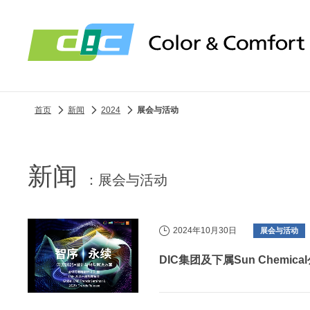
首页
新闻
2024
展会与活动
新闻
展会与活动
2024年10月30日
展会与活动
DIC集团及下属Sun Chem