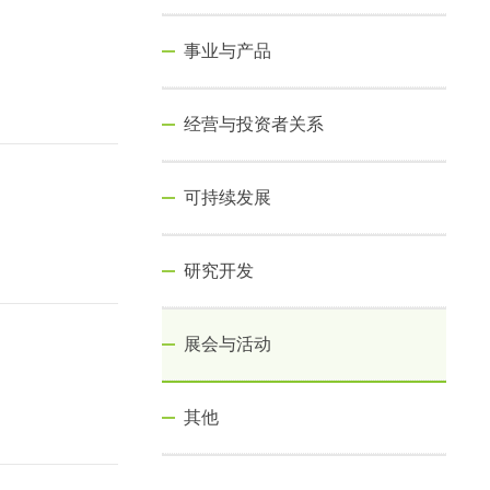
事业与产品
经营与投资者关系
可持续发展
研究开发
展会与活动
其他