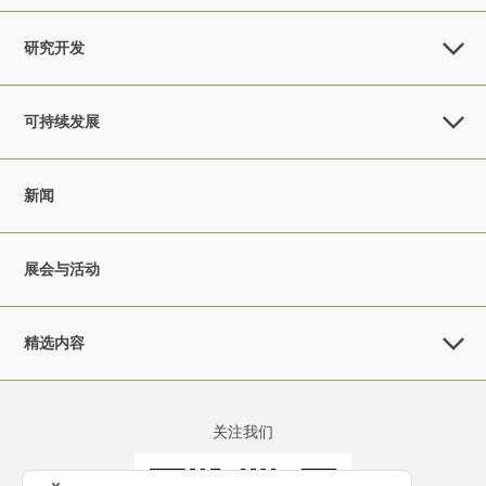
研究开发
可持续发展
新闻
展会与活动
精选内容
关注我们