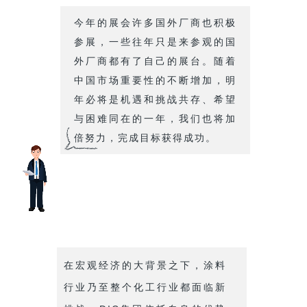
今年的展会许多国外厂商也积极
参展，一些往年只是来参观的国
外厂商都有了自己的展台。随着
中国市场重要性的不断增加，明
年必将是机遇和挑战共存、希望
与困难同在的一年，我们也将加
倍努力，完成目标获得成功。
在宏观经济的大背景之下，涂料
行业乃至整个化工行业都面临新