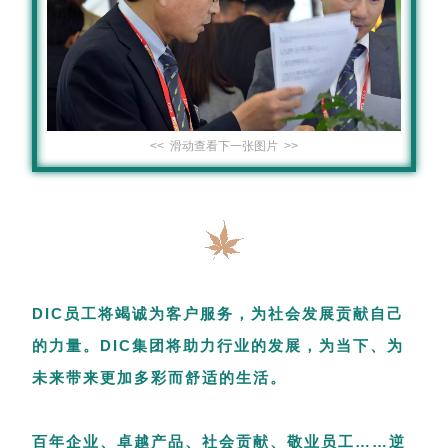
<< 滑动查看下一张图片 >>
DIC员工将竭诚为客户服务，为社会发展贡献自己
的力量。DIC集团将助力行业的发展，为当下、为
未来带来更加多彩而舒适的生活。
百年企业、卓越产品、社会贡献、敬业员工……逆