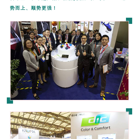
势而上、顺势更强！