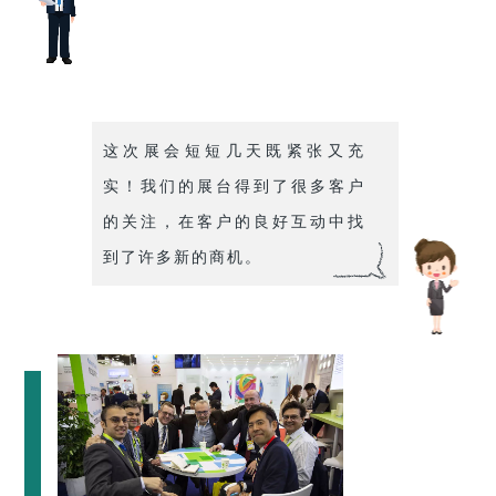
这次展会短短几天既紧张又充
实！我们的展台得到了很多客户
的关注，在客户的良好互动中找
到了许多新的商机。