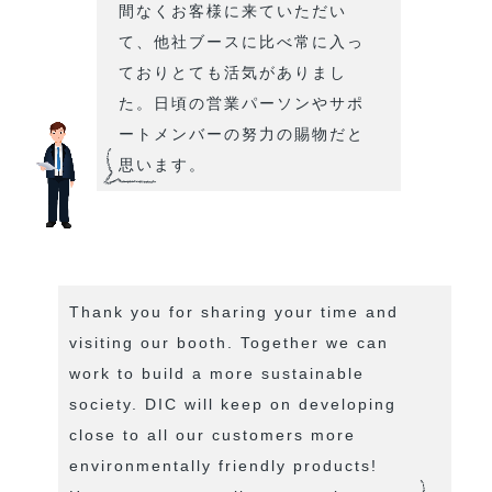
間なくお客様に来ていただい
て、他社ブースに比べ常に入っ
ておりとても活気がありまし
た。日頃の営業パーソンやサポ
ートメンバーの努力の賜物だと
思います。
Thank you for sharing your time and
visiting our booth. Together we can
work to build a more sustainable
society. DIC will keep on developing
close to all our customers more
environmentally friendly products!