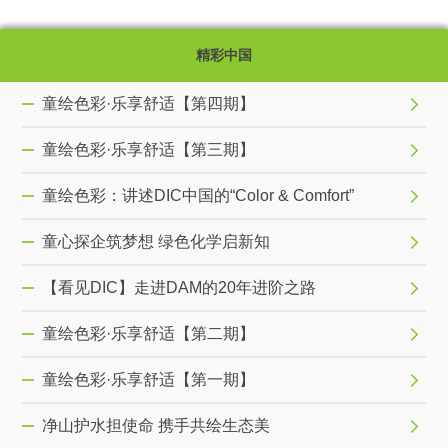
精彩中国
童绘色彩·乐享舒适【第四期】
童绘色彩·乐享舒适【第三期】
童绘色彩：讲述DIC中国的“Color & Comfort”
童心探企筑梦想 绿色化学启新知
【看见DIC】走进DAM的20年进阶之路
童绘色彩·乐享舒适【第二期】
童绘色彩·乐享舒适【第一期】
净山护水担使命 携手共绘生态美