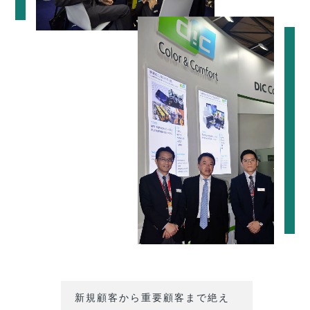
新規顧客から重要顧客まで絶え