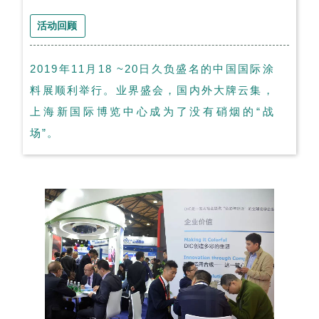
活动回顾
2019年11月18 ~20日久负盛名的中国国际涂
料展顺利举行。业界盛会，国内外大牌云集，
上海新国际博览中心成为了没有硝烟的“战
场”。