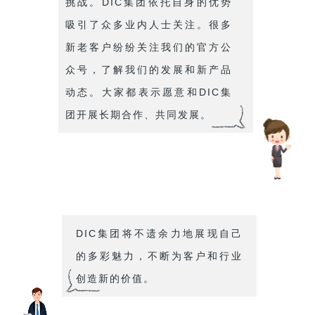
挑战。DIC集团依托自身的优势
吸引了众多业内人士关注。很多
新老客户纷纷关注我们的官方公
众号，了解我们的发展和新产品
动态。大家都表示愿意和DIC集
团开展长期合作、共同发展。
DIC集团将不遗余力地展现自己
的多彩魅力，不断为客户和行业
创造新的价值。