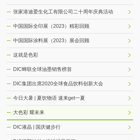
张家港迪爱生化工有限公司二十周年庆典活动
中国国际全印展（2023）精彩回顾
中国国际涂料展（2023）展会回顾
这就是色彩
DIC蝉联全球油墨销售榜首
DIC集团出席2020全球食品饮料创新大会
今日大暑 | 夏饮物语 速来get一夏
大色彩 耀未来
DIC液晶 | 国庆健步行