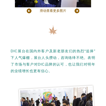
滑动查看更多图片
DIC展台在国内外客户及新老朋友们的热烈“追捧”
下人气爆棚，展台人头攒动，咨询络绎不绝。
表明
了市场与客户对DIC品牌的认可，也让我们对明年
的业绩增长也更有信心。