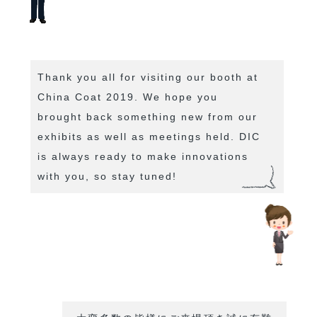
Thank you all for visiting our booth at
China Coat 2019. We hope you
brought back something new from our
exhibits as well as meetings held. DIC
is always ready to make innovations
with you, so stay tuned!