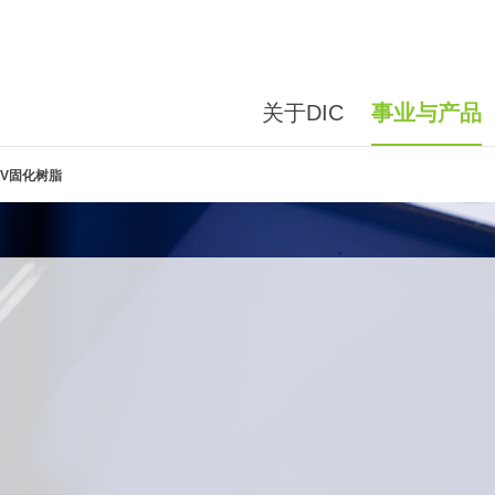
关于DIC
事业与产品
UV固化树脂