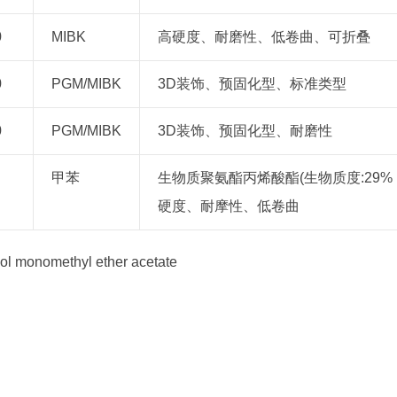
0
MIBK
高硬度、耐磨性、低卷曲、可折叠
0
PGM/MIBK
3D装饰、预固化型、标准类型
0
PGM/MIBK
3D装饰、预固化型、耐磨性
甲苯
生物质聚氨酯丙烯酸酯(生物质度:29%
硬度、耐摩性、低卷曲
ol monomethyl ether acetate