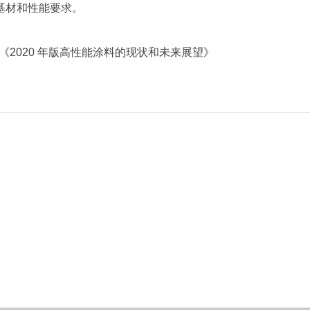
基材和性能要求。
 《2020 年版高性能涂料的现状和未来展望》