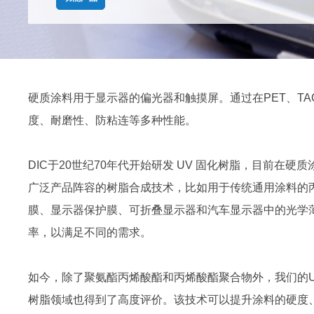
硬质涂料用于显示器的偏光器和触摸屏。通过在PET、TA
度、耐磨性、防粘连等多种性能。
DIC于20世纪70年代开始研发 UV 固化树脂，目前在
广泛产品阵容的树脂合成技术，比如用于传统通用涂料的丙烯酸
膜、显示器保护膜、可折叠显示器和汽车显示器中的光学薄
率，以满足不同的需求。
如今，除了聚氨酯丙烯酸酯和丙烯酸酯聚合物外，我们的U
树脂领域也得到了高度评价。该技术可以提升涂料的硬度