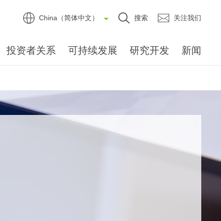
China（简体中文）
搜索
关注我们
投资者关系
可持续发展
研究开发
新闻