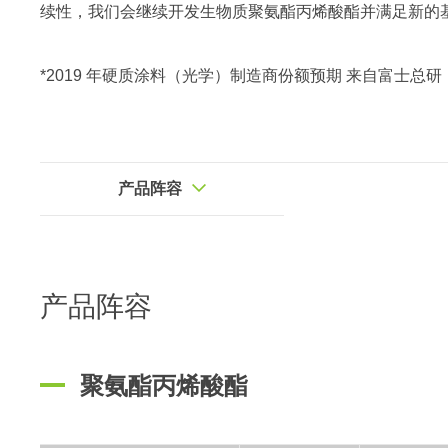
续性，我们会继续开发生物质聚氨酯丙烯酸酯并满足新的
*2019 年硬质涂料（光学）制造商份额预期 来自富士总研
产品阵容
产品阵容
聚氨酯丙烯酸酯