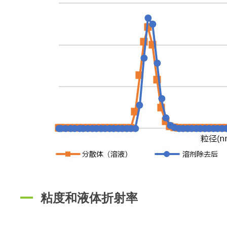
粘度和液体折射率