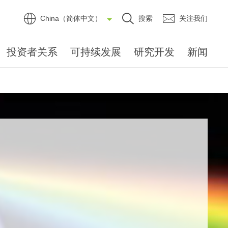
China（简体中文）
搜索
关注我们
投资者关系
可持续发展
研究开发
新闻