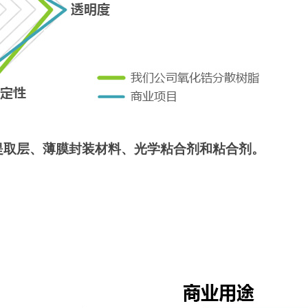
光提取层、薄膜封装材料、光学粘合剂和粘合剂。