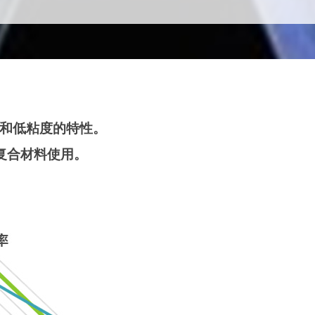
明和低粘度的特性。
复合材料使用。