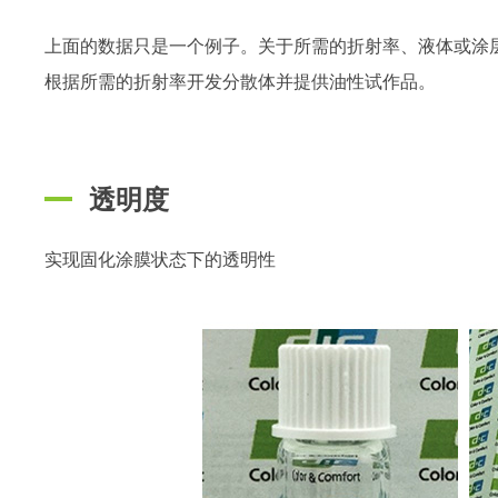
上面的数据只是一个例子。关于所需的折射率、液体或涂
根据所需的折射率开发分散体并提供油性试作品。
透明度
实现固化涂膜状态下的透明性