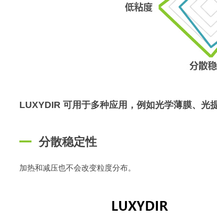
LUXYDIR 可用于多种应用，例如光学薄膜、
分散稳定性
加热和减压也不会改变粒度分布。