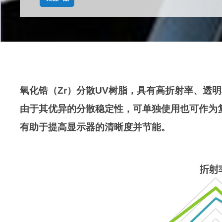
氧化锆（Zr）分散UV树脂，具有高折射率、透
由于其优异的分散稳定性，可单独使用也可作为
有助于提高显示器的清晰度并节能。