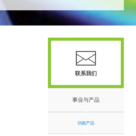
联系我们
事业与产品
功能产品