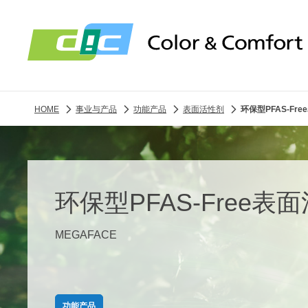
HOME
事业与产品
功能产品
表面活性剂
环保型PFAS-Fr
环保型PFAS-Free表
MEGAFACE
功能产品