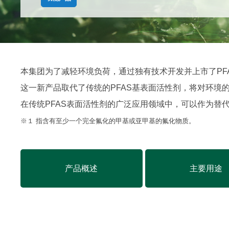
本集团为了减轻环境负荷，通过独有技术开发并上市了PFA
这一新产品取代了传统的PFAS基表面活性剂，将对环境
在传统PFAS表面活性剂的广泛应用领域中，可以作为替
※１ 指含有至少一个完全氟化的甲基或亚甲基的氟化物质。
产品概述
主要用途