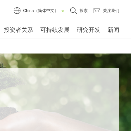
China（简体中文）
搜索
关注我们
投资者关系
可持续发展
研究开发
新闻