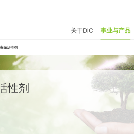
关于DIC
事业与产品
ee表面活性剂
面活性剂