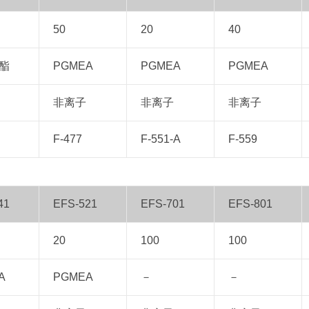
50
20
40
酯
PGMEA
PGMEA
PGMEA
非离子
非离子
非离子
F-477
F-551-A
F-559
41
EFS-521
EFS-701
EFS-801
20
100
100
A
PGMEA
－
－