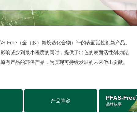
※1
S-Free（全（多）氟烷基化合物）
的表面活性剂新产品。
的影响减少到最小程度的同时，提供了出色的表面活性剂功能。
代原有产品的环保产品，为实现可持续发展的未来做出贡献。
PFAS-Fre
产品阵容
品牌故事