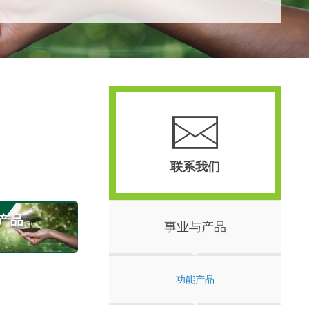
联系我们
e产品
事业与产品
功能产品