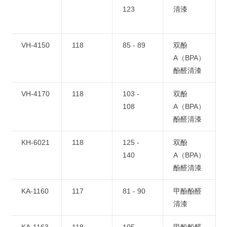
123
清漆
VH-4150
118
85 - 89
双酚
A（BPA）
酚醛清漆
VH-4170
118
103 -
双酚
108
A（BPA）
酚醛清漆
KH-6021
118
125 -
双酚
140
A（BPA）
酚醛清漆
KA-1160
117
81 - 90
甲酚酚醛
清漆