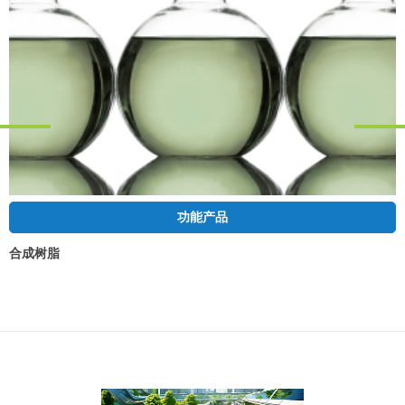
功能产品
合成树脂