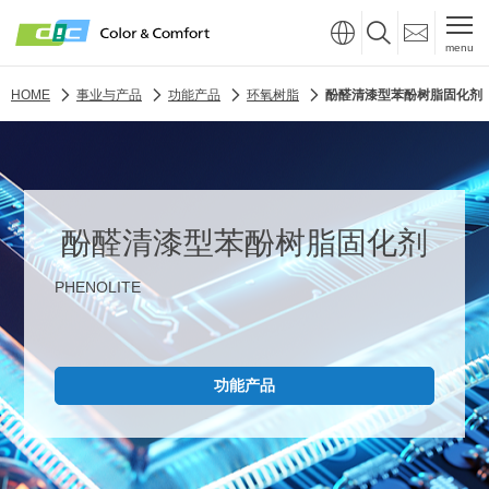
menu
HOME
事业与产品
功能产品
环氧树脂
酚醛清漆型苯酚树脂固化剂
酚醛清漆型苯酚树脂固化剂
PHENOLITE
功能产品