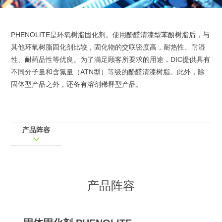
PHENOLITE是环氧树脂固化剂。使用酚醛清漆型苯酚树脂后，与
其他环氧树脂固化剂比较，固化物的交联密度高，耐热性、耐湿
性、耐药品性等优良。为了满足顾客所要求的用途，DIC提供具有
不同分子量和含氮量（ATN型）等级的酚醛清漆树脂。此外，除
固体型产品之外，还备有溶剂稀释型产品。
产品阵容
产品阵容