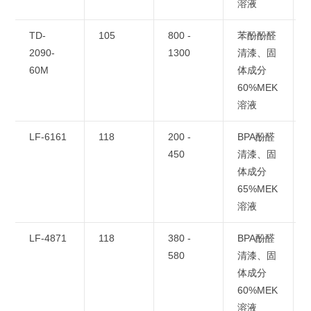
溶液
TD-
105
800 -
苯酚酚醛
2090-
1300
清漆、固
60M
体成分
60%MEK
溶液
LF-6161
118
200 -
BPA酚醛
450
清漆、固
体成分
65%MEK
溶液
LF-4871
118
380 -
BPA酚醛
580
清漆、固
体成分
60%MEK
溶液