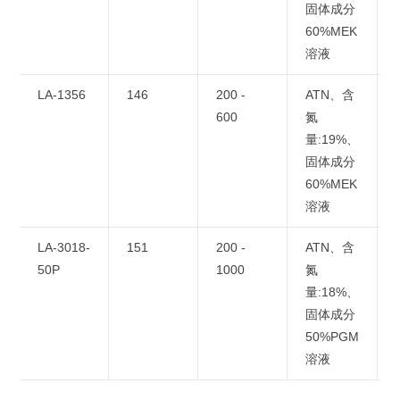
固体成分
60%MEK
溶液
LA-1356
146
200 -
ATN、含
600
氮
量:19%、
固体成分
60%MEK
溶液
LA-3018-
151
200 -
ATN、含
50P
1000
氮
量:18%、
固体成分
50%PGM
溶液