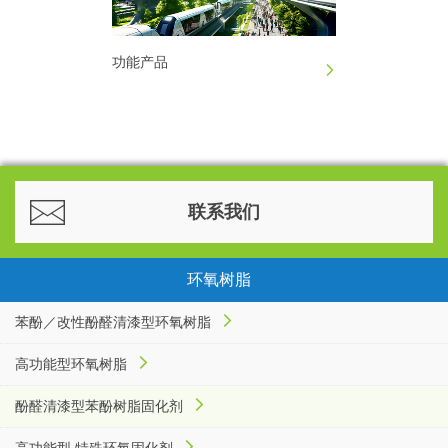
功能产品
联系我们
环氧树脂
苯酚／改性酚醛清漆型环氧树脂
高功能型环氧树脂
酚醛清漆型苯酚树脂固化剂