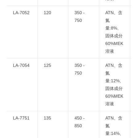
LA-7052
120
350 -
ATN、含
750
氮
量:8%、
固体成分
60%MEK
溶液
LA-7054
125
350 -
ATN、含
750
氮
量:12%、
固体成分
60%MEK
溶液
LA-7751
135
450 -
ATN、含
850
氮
量:14%、