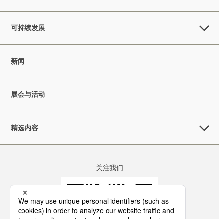
可持续发展
新闻
展会与活动
精选内容
关注我们