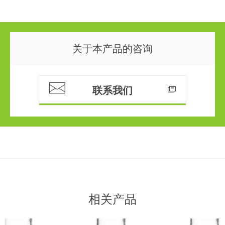
关于本产品的咨询
联系我们
相关产品