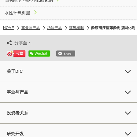
高功能型 特殊环氧固化剂
水性环氧树脂
HOME
事业与产品
功能产品
环氧树脂
酚醛清漆型苯酚树脂固化剂
分享至：
Wechat
关于DIC
事业与产品
投资者关系
研究开发