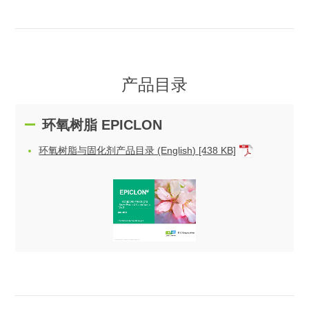
产品目录
环氧树脂 EPICLON
环氧树脂与固化剂产品目录 (English) [438 KB]