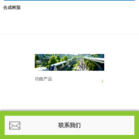
合成树脂
功能产品
联系我们