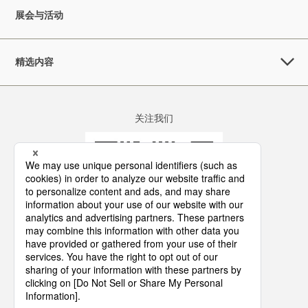
展会与活动
精选内容
关注我们