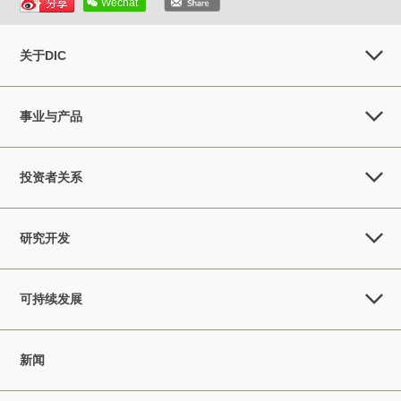
Wechat
关于DIC
事业与产品
投资者关系
研究开发
可持续发展
新闻