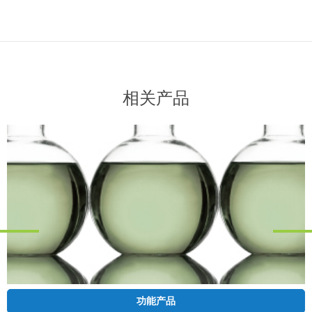
相关产品
功能产品