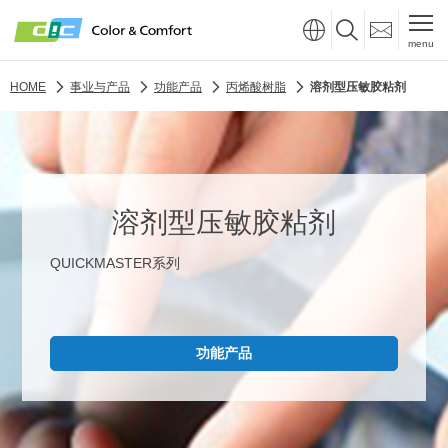
menu
HOME
事业与产品
功能产品
丙烯酸树脂
溶剂型压敏胶粘剂
溶剂型压敏胶粘剂
QUICKMASTER系列
功能产品