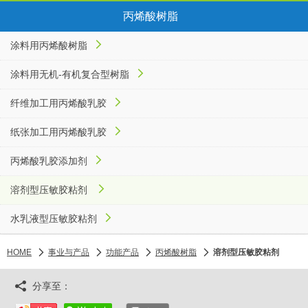
丙烯酸树脂
涂料用丙烯酸树脂
涂料用无机-有机复合型树脂
纤维加工用丙烯酸乳胶
纸张加工用丙烯酸乳胶
丙烯酸乳胶添加剂
溶剂型压敏胶粘剂
水乳液型压敏胶粘剂
HOME
事业与产品
功能产品
丙烯酸树脂
溶剂型压敏胶粘剂
分享至：