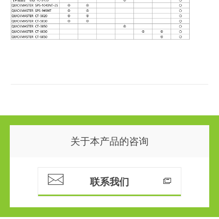
关于本产品的咨询
联系我们