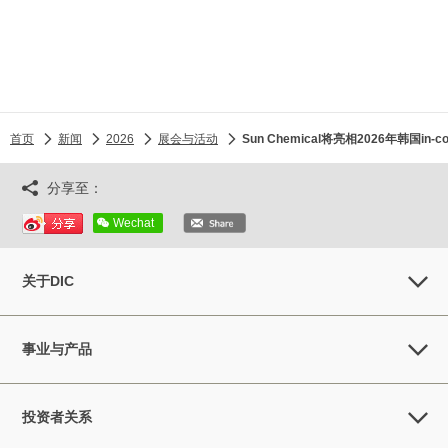
首页
新闻
2026
展会与活动
Sun Chemical将亮相2026年韩国
分享至：
Wechat
关于DIC
事业与产品
投资者关系