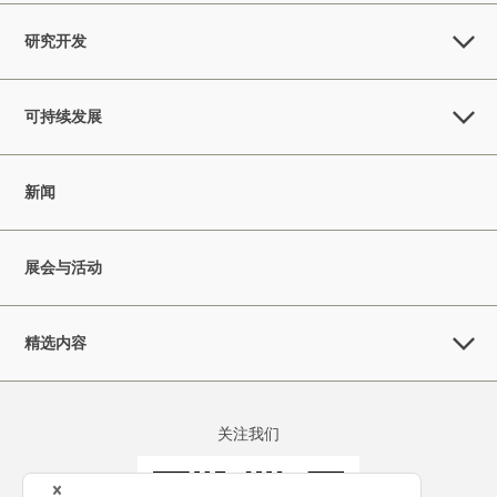
研究开发
可持续发展
新闻
展会与活动
精选内容
关注我们