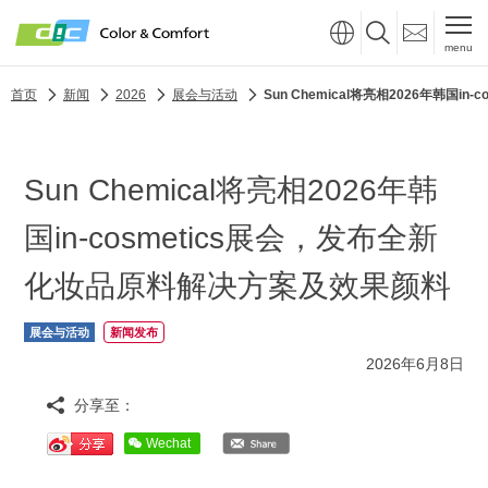
menu
首页
新闻
2026
展会与活动
Sun Chemical将亮相2026年韩国
Sun Chemical将亮相2026年韩
国in-cosmetics展会，发布全新
化妆品原料解决方案及效果颜料
展会与活动
新闻发布
2026年6月8日
分享至：
Wechat