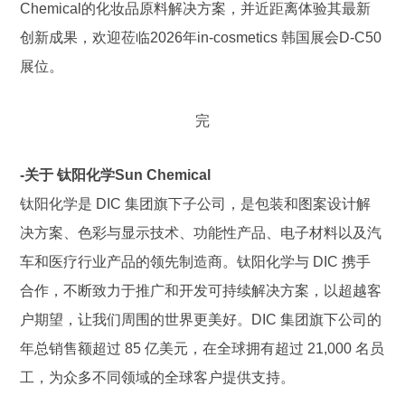
Chemical的化妆品原料解决方案，并近距离体验其最新
创新成果，欢迎莅临2026年in-cosmetics 韩国展会D-C50
展位。
完
‐关于 钛阳化学Sun Chemical
钛阳化学是 DIC 集团旗下子公司，是包装和图案设计解
决方案、色彩与显示技术、功能性产品、电子材料以及汽
车和医疗行业产品的领先制造商。钛阳化学与 DIC 携手
合作，不断致力于推广和开发可持续解决方案，以超越客
户期望，让我们周围的世界更美好。DIC 集团旗下公司的
年总销售额超过 85 亿美元，在全球拥有超过 21,000 名员
工，为众多不同领域的全球客户提供支持。