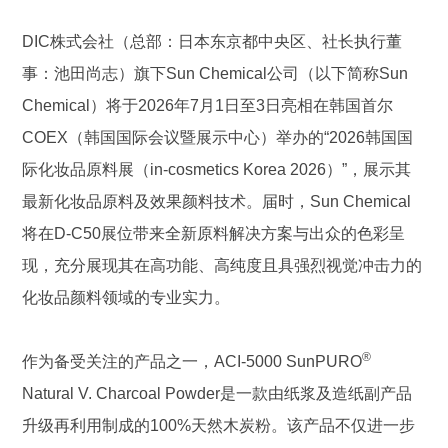
DIC株式会社（总部：日本东京都中央区、社长执行董
事：池田尚志）旗下Sun Chemical公司（以下简称Sun
Chemical）将于2026年7月1日至3日亮相在韩国首尔
COEX（韩国国际会议暨展示中心）举办的“2026韩国国
际化妆品原料展（in-cosmetics Korea 2026）”，展示其
最新化妆品原料及效果颜料技术。届时，Sun Chemical
将在D-C50展位带来全新原料解决方案与出众的色彩呈
现，充分展现其在高功能、高纯度且具强烈视觉冲击力的
化妆品颜料领域的专业实力。
®
作为备受关注的产品之一，ACI-5000 SunPURO
Natural V. Charcoal Powder是一款由纸浆及造纸副产品
升级再利用制成的100%天然木炭粉。该产品不仅进一步