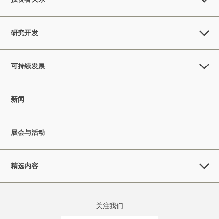
研究开发
可持续发展
新闻
展会与活动
精选内容
关注我们