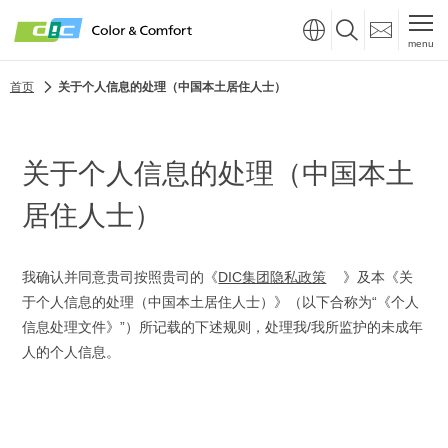
menu
首页
关于个人信息的处理（中国本土居住人士）
关于个人信息的处理（中国本土
居住人士）
我确认并同意贵司按照贵司的《
DIC集团隐私政策
》及本《关
于个人信息的处理（中国本土居住人士）》（以下合称为“《个人
信息处理文件》”）所记载的下述规则，处理我/我所监护的未成年
人的个人信息。