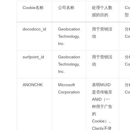
Cookie名称
公司名称
处理个人数
Co
据的目的
型
docodoco_id
Geolocation
用于营销活
分
Technology,
动
Co
Inc.
surfpoint_id
Geolocation
用于营销活
分
Technology,
动
Co
Inc.
ANONCHK
Microsoft
表明MUID
分
Corporation
是否传输至
Co
ANID（一
种用于广告
的
Cookie）。
Clarity不使