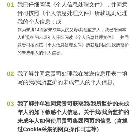
我已仔细阅读《个人信息处理文件》，并同意
贵司按照《个人信息处理文件》所载规则处理
我的个人信息；或
作为未满14周岁未成年人的父母/其他监护人，我已陪同本
人所监护的未成年人仔细阅读《个人信息处理文件》，并同
意贵司按照该《个人信息处理文件》所载规则处理我所监护
的未成年人的个人信息。
我了解并同意贵司处理我在发送信息用表中填
写的我/我所监护的未成年人的个人信息。
我了解并单独同意贵司获取我/我所监护的未成
年人的如下敏感个人信息。关于我/我所监护的
未成年人如何使用贵司集团网页的信息（含通
过Cookie采集的网页操作日志等）