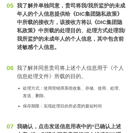
我了解并单独同意，贵司将我/我所监护的未成
年人的个人信息提供给《DIC集团隐私政策》
中所载的接收方，该接收方将以《DIC集团隐
私政策》中所载的处理目的、处理方式处理我/
我所监护的未成年人的个人信息，其中包含前
述敏感个人信息。
我了解并同意贵司将上述个人信息用于《个人
信息处理文件》所载的目的。
处理方式：使用营销用系统收集、存储、使用、处理、
发送、删除。
保存期限：实现处理目的所必需的最短时间
我确认，点击发送信息用表中的“已确认上述