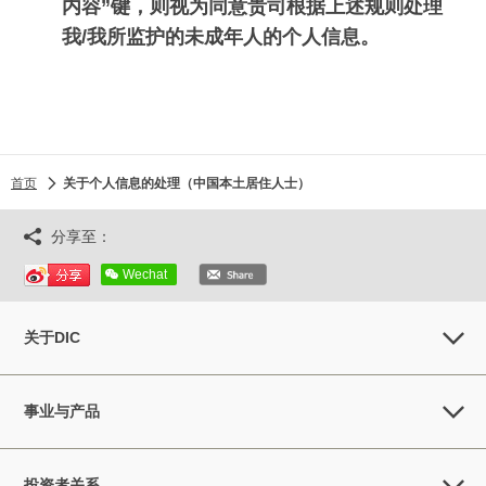
内容”键，则视为同意贵司根据上述规则处理
我/我所监护的未成年人的个人信息。
首页
关于个人信息的处理（中国本土居住人士）
分享至：
Wechat
关于DIC
事业与产品
投资者关系